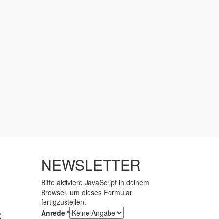
NEWSLETTER
Bitte aktiviere JavaScript in deinem
Browser, um dieses Formular
fertigzustellen.
S
Anrede
*