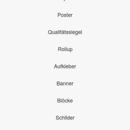
Poster
Qualitätssiegel
Rollup
Aufkleber
Banner
Blöcke
Schilder