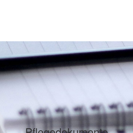
Pflegedokumente