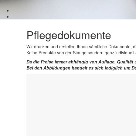
Pflegedokumente
Wir drucken und erstellen Ihnen sämtliche Dokumente, di
Keine Produkte von der Stange sondern ganz individuell 
Da die Preise immer abhängig von Auflage, Qualität u
Bei den Abbildungen handelt es sich lediglich um De