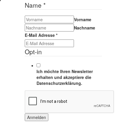
Name
*
Vorname
Nachname
E-Mail Adresse
*
Opt-in
Ich möchte Ihren Newsletter
erhalten und akzeptiere die
Datenschutzerklärung.
Anmelden