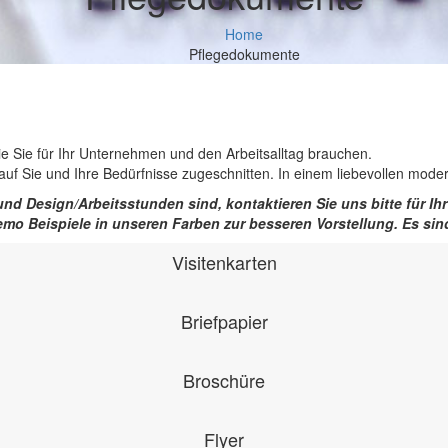
Home
Pflegedokumente
e Sie für Ihr Unternehmen und den Arbeitsalltag brauchen.
auf Sie und Ihre Bedürfnisse zugeschnitten. In einem liebevollen mode
nd Design/Arbeitsstunden sind, kontaktieren Sie uns bitte für Ih
mo Beispiele in unseren Farben zur besseren Vorstellung. Es sin
Visitenkarten
Briefpapier
Broschüre
Flyer