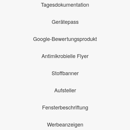
Tagesdokumentation
Gerätepass
Google-Bewertungsprodukt
Antimikrobielle Flyer
Stoffbanner
Aufsteller
Fensterbeschriftung
Werbeanzeigen