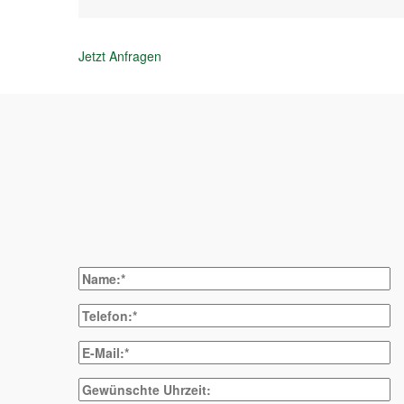
Jetzt Anfragen