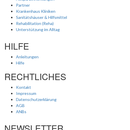
Partner
Krankenhaus Kliniken
Sanitätshäuser & Hilfsmittel
Rehabilitation (Reha)
Unterstützung im Alltag
HILFE
Anleitungen
Hilfe
RECHTLICHES
Kontakt
Impressum
Datenschutzerklärung
AGB
ANBs
NEWSLETTER