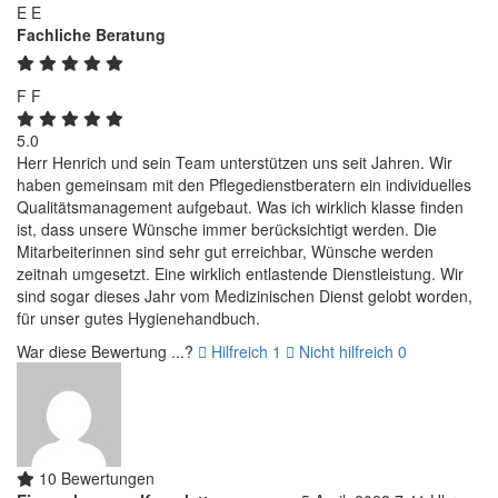
E
E
Fachliche Beratung
F
F
5.0
Herr Henrich und sein Team unterstützen uns seit Jahren. Wir
haben gemeinsam mit den Pflegedienstberatern ein individuelles
Qualitätsmanagement aufgebaut. Was ich wirklich klasse finden
ist, dass unsere Wünsche immer berücksichtigt werden. Die
Mitarbeiterinnen sind sehr gut erreichbar, Wünsche werden
zeitnah umgesetzt. Eine wirklich entlastende Dienstleistung. Wir
sind sogar dieses Jahr vom Medizinischen Dienst gelobt worden,
für unser gutes Hygienehandbuch.
War diese Bewertung ...?
Hilfreich
1
Nicht hilfreich
0
10 Bewertungen