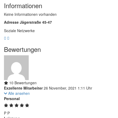
Informationen
Keine Informationen vorhanden
Adresse
Jägerstraße 45-47
Soziale Netzwerke
Bewertungen
10 Bewertungen
Exzellente Mitarbeiter
26 November, 2021 1:11 Uhr
Alle ansehen
Personal
P
P