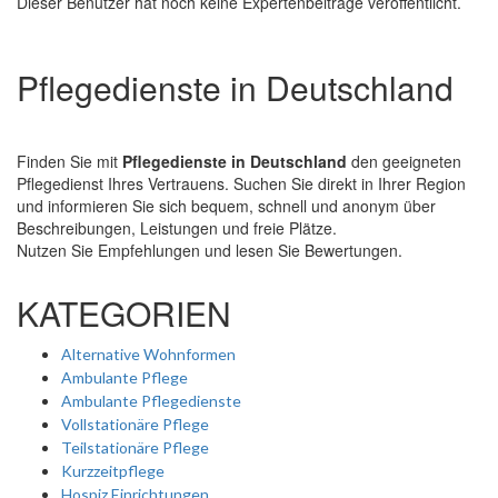
Dieser Benutzer hat noch keine Expertenbeiträge veröffentlicht.
Pflegedienste in Deutschland
Finden Sie mit
Pflegedienste in Deutschland
den geeigneten
Pflegedienst Ihres Vertrauens. Suchen Sie direkt in Ihrer Region
und informieren Sie sich bequem, schnell und anonym über
Beschreibungen, Leistungen und freie Plätze.
Nutzen Sie Empfehlungen und lesen Sie Bewertungen.
KATEGORIEN
Alternative Wohnformen
Ambulante Pflege
Ambulante Pflegedienste
Vollstationäre Pflege
Teilstationäre Pflege
Kurzzeitpflege
Hospiz Einrichtungen