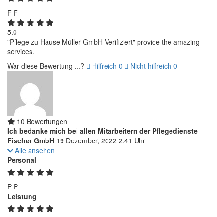
F
F
5.0
"Pflege zu Hause Müller GmbH Verifiziert" provide the amazing
services.
War diese Bewertung ...?
Hilfreich
0
Nicht hilfreich
0
10 Bewertungen
Ich bedanke mich bei allen Mitarbeitern der Pflegedienste
Fischer GmbH
19 Dezember, 2022 2:41 Uhr
Alle ansehen
Personal
P
P
Leistung