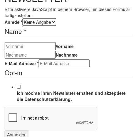
Bitte aktiviere JavaScript in deinem Browser, um dieses Formular
fertigzustellen.
Anrede
*
Name
*
Vorname
Nachname
E-Mail Adresse
*
Opt-in
Ich möchte Ihren Newsletter erhalten und akzeptiere
die Datenschutzerklärung.
Anmelden