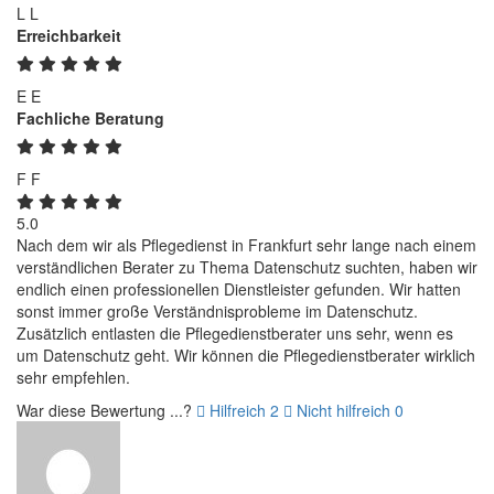
L
L
Erreichbarkeit
E
E
Fachliche Beratung
F
F
5.0
Nach dem wir als Pflegedienst in Frankfurt sehr lange nach einem
verständlichen Berater zu Thema Datenschutz suchten, haben wir
endlich einen professionellen Dienstleister gefunden. Wir hatten
sonst immer große Verständnisprobleme im Datenschutz.
Zusätzlich entlasten die Pflegedienstberater uns sehr, wenn es
um Datenschutz geht. Wir können die Pflegedienstberater wirklich
sehr empfehlen.
War diese Bewertung ...?
Hilfreich
2
Nicht hilfreich
0