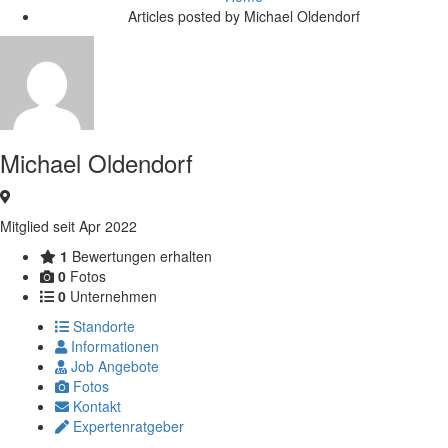
Articles posted by Michael Oldendorf
Michael Oldendorf
Mitglied seit Apr 2022
1
Bewertungen erhalten
0
Fotos
0
Unternehmen
Standorte
Informationen
Job Angebote
Fotos
Kontakt
Expertenratgeber