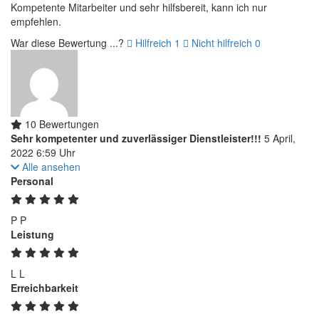
Kompetente Mitarbeiter und sehr hilfsbereit, kann ich nur
empfehlen.
War diese Bewertung ...?
Hilfreich
1
Nicht hilfreich
0
10 Bewertungen
Sehr kompetenter und zuverlässiger Dienstleister!!!
5 April,
2022 6:59 Uhr
Alle ansehen
Personal
P
P
Leistung
L
L
Erreichbarkeit