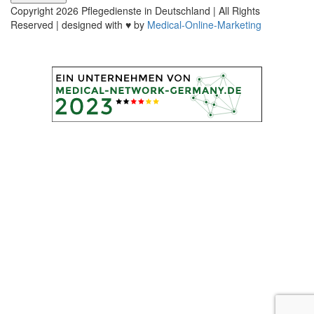
Copyright
2026 Pflegedienste in Deutschland | All Rights
Reserved | designed with ♥ by
Medical-Online-Marketing