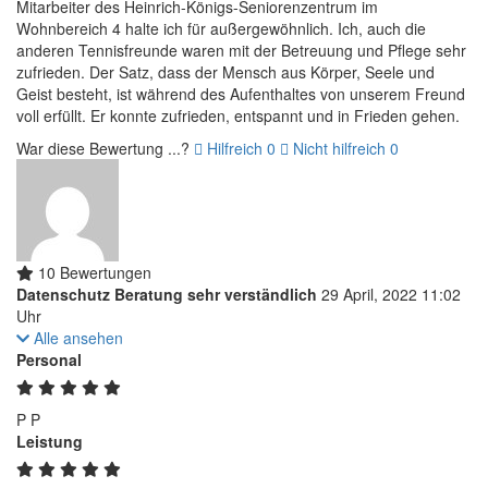
Mitarbeiter des Heinrich-Königs-Seniorenzentrum im
Wohnbereich 4 halte ich für außergewöhnlich. Ich, auch die
anderen Tennisfreunde waren mit der Betreuung und Pflege sehr
zufrieden. Der Satz, dass der Mensch aus Körper, Seele und
Geist besteht, ist während des Aufenthaltes von unserem Freund
voll erfüllt. Er konnte zufrieden, entspannt und in Frieden gehen.
War diese Bewertung ...?
Hilfreich
0
Nicht hilfreich
0
10 Bewertungen
Datenschutz Beratung sehr verständlich
29 April, 2022 11:02
Uhr
Alle ansehen
Personal
P
P
Leistung