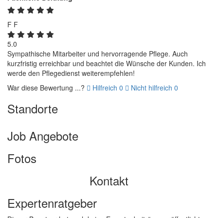
F
F
5.0
Sympathische Mitarbeiter und hervorragende Pflege. Auch
kurzfristig erreichbar und beachtet die Wünsche der Kunden. Ich
werde den Pflegedienst weiterempfehlen!
War diese Bewertung ...?
Hilfreich
0
Nicht hilfreich
0
Standorte
Job Angebote
Fotos
Kontakt
Expertenratgeber