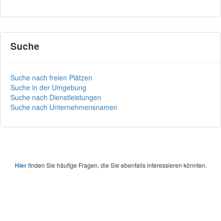
Suche
Suche nach freien Plätzen
Suche in der Umgebung
Suche nach Dienstleistungen
Suche nach Unternehmensnamen
Hier
finden Sie häufige Fragen, die Sie ebenfalls interessieren könnten.