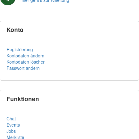
Konto
Registrierung
Kontodaten ändern
Kontodaten löschen
Passwort ändern
Funktionen
Chat
Events
Jobs
Merkliste