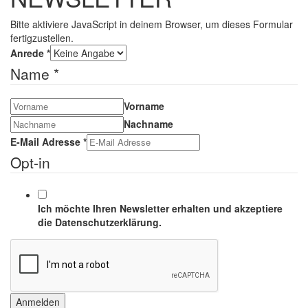
Bitte aktiviere JavaScript in deinem Browser, um dieses Formular
fertigzustellen.
Anrede
*
Name
*
Vorname
Nachname
E-Mail Adresse
*
Opt-in
Ich möchte Ihren Newsletter erhalten und akzeptiere
die Datenschutzerklärung.
Anmelden