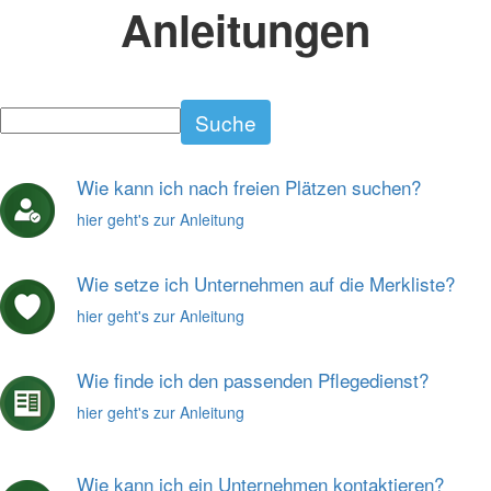
Anleitungen
Search for
Suche
Wie kann ich nach freien Plätzen suchen?
hier geht's zur Anleitung
Wie setze ich Unternehmen auf die Merkliste?
hier geht's zur Anleitung
Wie finde ich den passenden Pflegedienst?
hier geht's zur Anleitung
Wie kann ich ein Unternehmen kontaktieren?