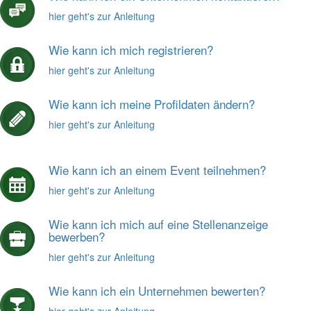
hier geht's zur Anleitung
Wie kann ich mich registrieren?
hier geht's zur Anleitung
Wie kann ich meine Profildaten ändern?
hier geht's zur Anleitung
Wie kann ich an einem Event teilnehmen?
hier geht's zur Anleitung
Wie kann ich mich auf eine Stellenanzeige
bewerben?
hier geht's zur Anleitung
Wie kann ich ein Unternehmen bewerten?
hier geht's zur Anleitung