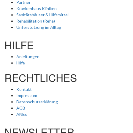
Partner
Krankenhaus Kliniken
Sanitätshäuser & Hilfsmittel
Rehabilitation (Reha)
Unterstützung im Alltag
HILFE
Anleitungen
Hilfe
RECHTLICHES
Kontakt
Impressum
Datenschutzerklärung
AGB
ANBs
NEWSLETTER