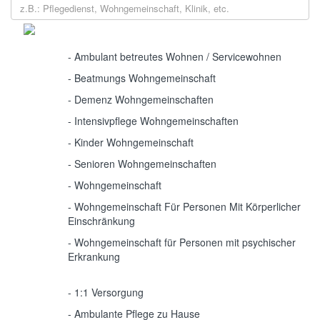
Alternative Wohnformen
- Ambulant betreutes Wohnen / Servicewohnen
- Beatmungs Wohngemeinschaft
- Demenz Wohngemeinschaften
- Intensivpflege Wohngemeinschaften
- Kinder Wohngemeinschaft
- Senioren Wohngemeinschaften
- Wohngemeinschaft
- Wohngemeinschaft Für Personen Mit Körperlicher
Einschränkung
- Wohngemeinschaft für Personen mit psychischer
Erkrankung
Ambulante Pflegedienste
- 1:1 Versorgung
- Ambulante Pflege zu Hause