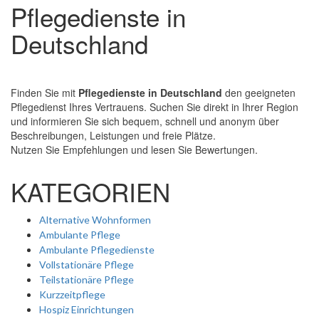
Pflegedienste in
Deutschland
Finden Sie mit
Pflegedienste in Deutschland
den geeigneten
Pflegedienst Ihres Vertrauens. Suchen Sie direkt in Ihrer Region
und informieren Sie sich bequem, schnell und anonym über
Beschreibungen, Leistungen und freie Plätze.
Nutzen Sie Empfehlungen und lesen Sie Bewertungen.
KATEGORIEN
Alternative Wohnformen
Ambulante Pflege
Ambulante Pflegedienste
Vollstationäre Pflege
Teilstationäre Pflege
Kurzzeitpflege
Hospiz Einrichtungen