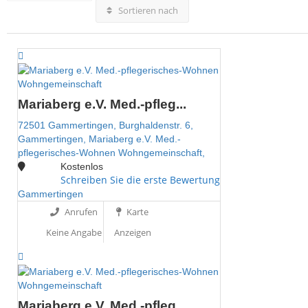
Sortieren nach
Wohngemeinschaft
Mariaberg e.V. Med.-pfleg...
72501 Gammertingen,
Burghaldenstr. 6,
Gammertingen,
Mariaberg e.V. Med.-
pflegerisches-Wohnen
Wohngemeinschaft,
Kostenlos
Schreiben Sie die erste Bewertung
Gammertingen
Anrufen
Karte
Keine Angabe
Anzeigen
Wohngemeinschaft
Mariaberg e.V. Med.-pfleg...