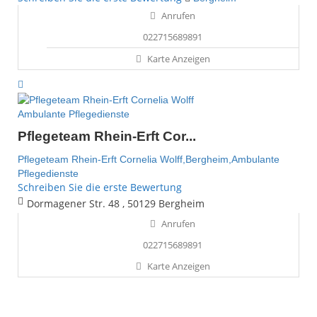
Anrufen
022715689891
Karte Anzeigen
Ambulante Pflegedienste
Pflegeteam Rhein-Erft Cor...
Pflegeteam Rhein-Erft Cornelia Wolff,Bergheim,Ambulante
Pflegedienste
Schreiben Sie die erste Bewertung
Dormagener Str. 48 , 50129 Bergheim
Anrufen
022715689891
Karte Anzeigen