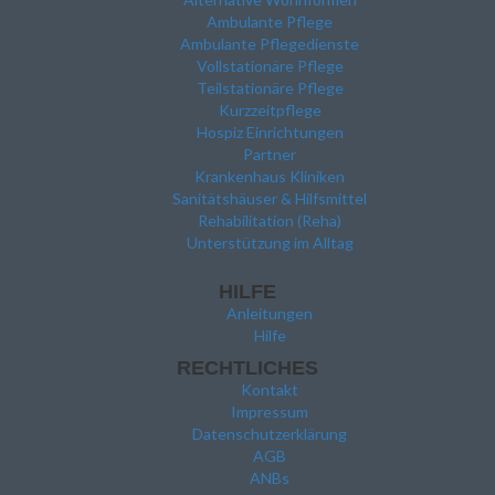
Ambulante Pflege
Ambulante Pflegedienste
Vollstationäre Pflege
Teilstationäre Pflege
Kurzzeitpflege
Hospiz Einrichtungen
Partner
Krankenhaus Kliniken
Sanitätshäuser & Hilfsmittel
Rehabilitation (Reha)
Unterstützung im Alltag
HILFE
Anleitungen
Hilfe
RECHTLICHES
Kontakt
Impressum
Datenschutzerklärung
AGB
ANBs