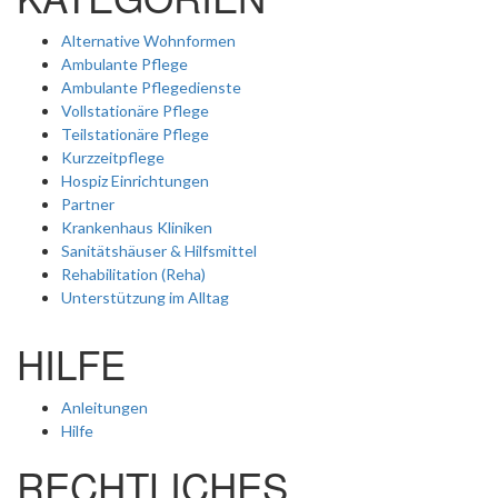
Alternative Wohnformen
Ambulante Pflege
Ambulante Pflegedienste
Vollstationäre Pflege
Teilstationäre Pflege
Kurzzeitpflege
Hospiz Einrichtungen
Partner
Krankenhaus Kliniken
Sanitätshäuser & Hilfsmittel
Rehabilitation (Reha)
Unterstützung im Alltag
HILFE
Anleitungen
Hilfe
RECHTLICHES