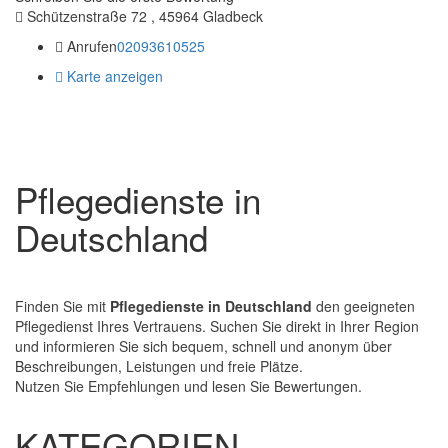
Schützenstraße 72 , 45964 Gladbeck
Anrufen
02093610525
Karte anzeigen
Pflegedienste in
Deutschland
Finden Sie mit
Pflegedienste in Deutschland
den geeigneten
Pflegedienst Ihres Vertrauens. Suchen Sie direkt in Ihrer Region
und informieren Sie sich bequem, schnell und anonym über
Beschreibungen, Leistungen und freie Plätze.
Nutzen Sie Empfehlungen und lesen Sie Bewertungen.
KATEGORIEN