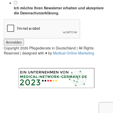
Ich möchte Ihren Newsletter erhalten und akzeptiere
die Datenschutzerklärung.
Anmelden
Copyright
2026 Pflegedienste in Deutschland | All Rights
Reserved | designed with ♥ by
Medical-Online-Marketing