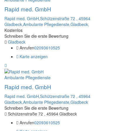
Rapid med. GmbH
Rapid med. GmbH,Schützenstraße 72 , 45964
Gladbeck,Ambulante Pflegedienste,Gladbeck,
Kostenlos
Schreiben Sie die erste Bewertung
Gladbeck
Anrufen
02093610525
Karte anzeigen
Ambulante Pflegedienste
Rapid med. GmbH
Rapid med. GmbH,Schützenstraße 72 , 45964
Gladbeck,Ambulante Pflegedienste,Gladbeck
Schreiben Sie die erste Bewertung
Schützenstraße 72 , 45964 Gladbeck
Anrufen
02093610525