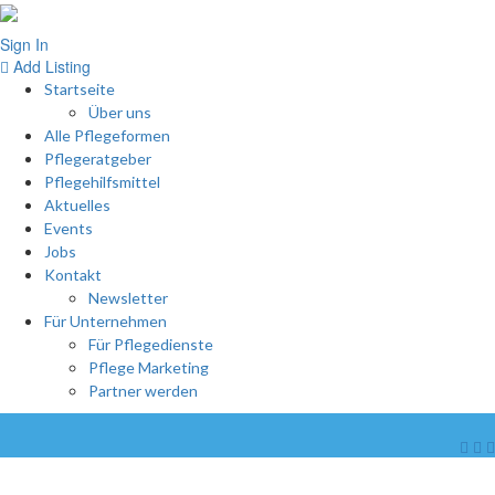
Sign In
Add Listing
Startseite
Über uns
Alle Pflegeformen
Pflegeratgeber
Pflegehilfsmittel
Aktuelles
Events
Jobs
Kontakt
Newsletter
Für Unternehmen
Für Pflegedienste
Pflege Marketing
Partner werden