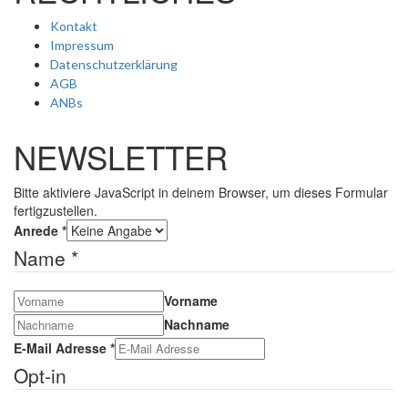
Kontakt
Impressum
Datenschutzerklärung
AGB
ANBs
NEWSLETTER
Bitte aktiviere JavaScript in deinem Browser, um dieses Formular
fertigzustellen.
Anrede
*
Name
*
Vorname
Nachname
E-Mail Adresse
*
Opt-in