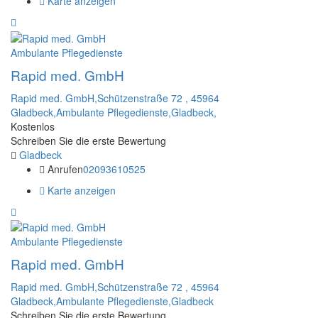
Karte anzeigen
Ambulante Pflegedienste
Rapid med. GmbH
Rapid med. GmbH,Schützenstraße 72 , 45964
Gladbeck,Ambulante Pflegedienste,Gladbeck,
Kostenlos
Schreiben Sie die erste Bewertung
Gladbeck
Anrufen
02093610525
Karte anzeigen
Ambulante Pflegedienste
Rapid med. GmbH
Rapid med. GmbH,Schützenstraße 72 , 45964
Gladbeck,Ambulante Pflegedienste,Gladbeck
Schreiben Sie die erste Bewertung