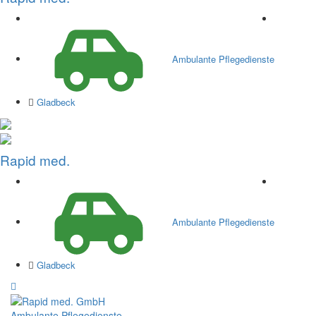
Ambulante Pflegedienste
Gladbeck
Rapid med.
Ambulante Pflegedienste
Gladbeck
Ambulante Pflegedienste