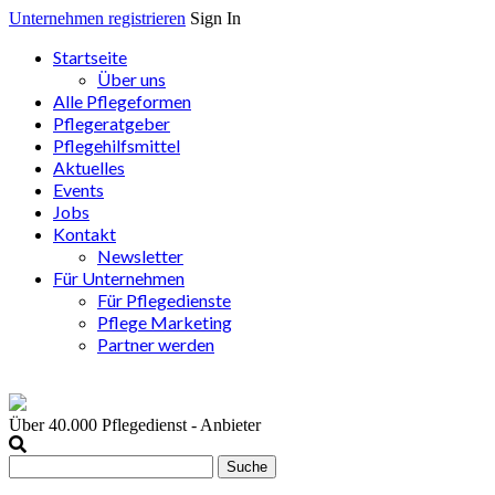
Unternehmen registrieren
Sign In
Startseite
Über uns
Alle Pflegeformen
Pflegeratgeber
Pflegehilfsmittel
Aktuelles
Events
Jobs
Kontakt
Newsletter
Für Unternehmen
Für Pflegedienste
Pflege Marketing
Partner werden
Über 40.000
Pflegedienst - Anbieter
Suche