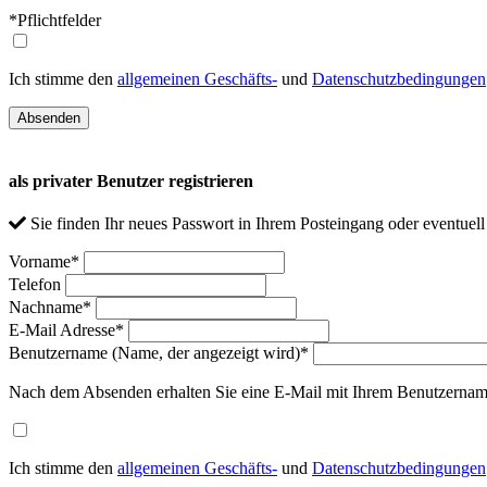
*Pflichtfelder
Ich stimme den
allgemeinen Geschäfts-
und
Datenschutzbedingungen
als privater Benutzer registrieren
Sie finden Ihr neues Passwort in Ihrem Posteingang oder eventuel
Vorname
*
Telefon
Nachname
*
E-Mail Adresse
*
Benutzername (Name, der angezeigt wird)
*
Nach dem Absenden erhalten Sie eine E-Mail mit Ihrem Benutzernam
Ich stimme den
allgemeinen Geschäfts-
und
Datenschutzbedingungen