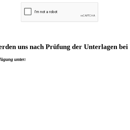
rden uns nach Prüfung der Unterlagen bei
fügung unter: