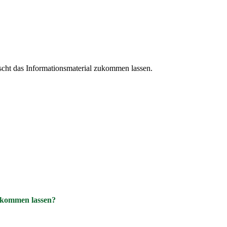
cht das Informationsmaterial zukommen lassen.
ukommen lassen?