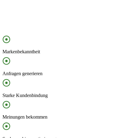
Markenbekanntheit
Anfragen generieren
Starke Kundenbindung
Meinungen bekommen