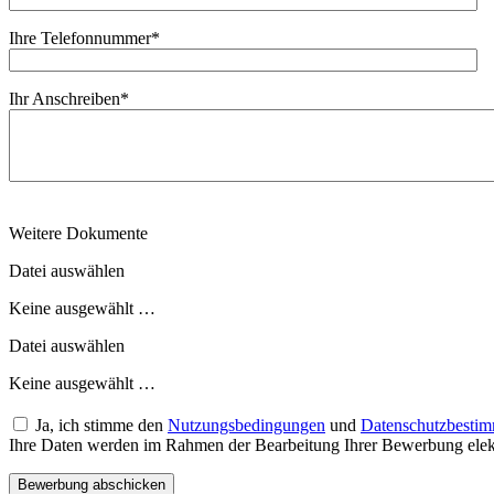
Ihre Telefonnummer
*
Ihr Anschreiben
*
Weitere Dokumente
Datei auswählen
Keine ausgewählt …
Datei auswählen
Keine ausgewählt …
Ja, ich stimme den
Nutzungsbedingungen
und
Datenschutzbesti
Ihre Daten werden im Rahmen der Bearbeitung Ihrer Bewerbung elektr
Bewerbung abschicken