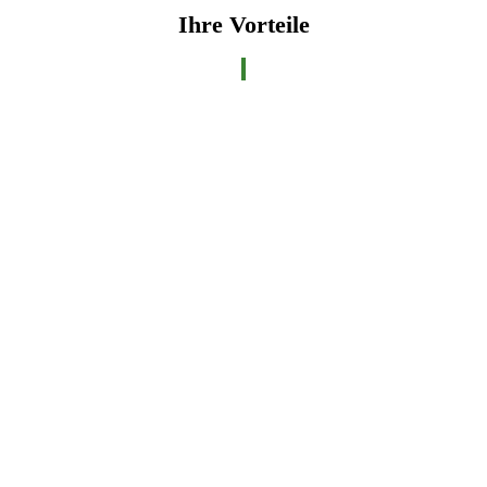
Ihre Vorteile