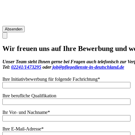
Wir freuen uns auf Ihre Bewerbung und we
Unser Team steht Ihnen gerne bei Fragen auch telefonisch zur Ver
Tel:
02241/1473295
oder
job@pflegedienste-in-deutschland.de
Ihre Initiativbewerbung für folgende Fachrichtung
*
Ihre berufliche Qualifikation
Ihr Vor- und Nachname
*
Ihre E-Mail-Adresse
*