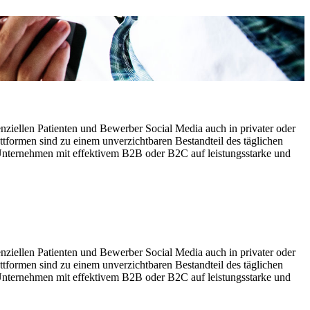
iellen Patienten und Bewerber Social Media auch in privater oder
tformen sind zu einem unverzichtbaren Bestandteil des täglichen
nternehmen mit effektivem B2B oder B2C auf leistungsstarke und
iellen Patienten und Bewerber Social Media auch in privater oder
tformen sind zu einem unverzichtbaren Bestandteil des täglichen
nternehmen mit effektivem B2B oder B2C auf leistungsstarke und