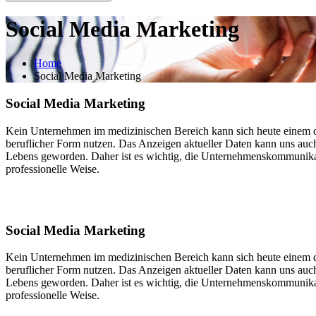
Social Media Marketing
Home
Social Media Marketing
Social Media Marketing
Kein Unternehmen im medizinischen Bereich kann sich heute einem d
beruflicher Form nutzen. Das Anzeigen aktueller Daten kann uns auch
Lebens geworden. Daher ist es wichtig, die Unternehmenskommunika
professionelle Weise.
Social Media Marketing
Kein Unternehmen im medizinischen Bereich kann sich heute einem d
beruflicher Form nutzen. Das Anzeigen aktueller Daten kann uns auch
Lebens geworden. Daher ist es wichtig, die Unternehmenskommunika
professionelle Weise.