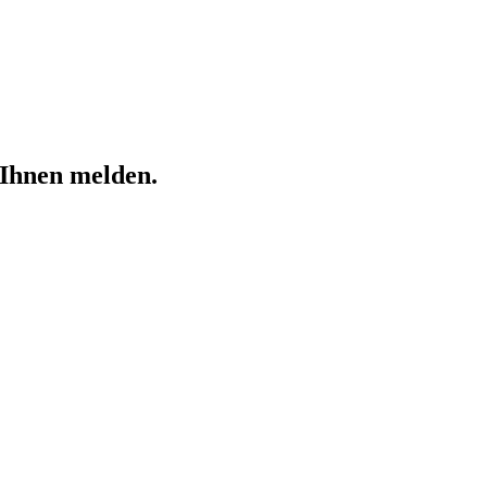
 Ihnen melden.