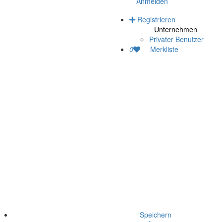
Anmelden
Registrieren
Unternehmen
Privater Benutzer
0
Merkliste
Speichern