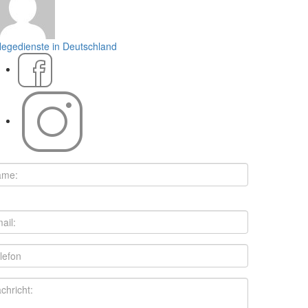
legedienste in Deutschland