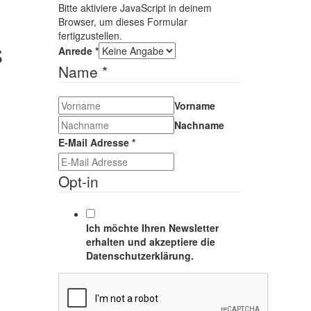
Bitte aktiviere JavaScript in deinem
Browser, um dieses Formular
fertigzustellen.
S
Anrede
*
Name
*
Vorname
Nachname
E-Mail Adresse
*
Opt-in
Ich möchte Ihren Newsletter
erhalten und akzeptiere die
Datenschutzerklärung.