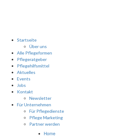
Startseite
Über uns
Alle Pflegeformen
Pflegeratgeber
Pflegehilfsmittel
Aktuelles
Events
Jobs
Kontakt
Newsletter
Für Unternehmen
Für Pflegedienste
Pflege Marketing
Partner werden
Home