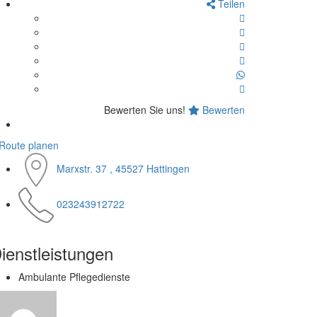
Teilen
Bewerten Sie uns!
Bewerten
Route planen
Marxstr. 37 , 45527 Hattingen
023243912722
ienstleistungen
Ambulante Pflegedienste