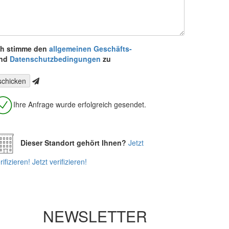
ch stimme den
allgemeinen Geschäfts-
nd
Datenschutzbedingungen
zu
Ihre Anfrage wurde erfolgreich gesendet.
Dieser Standort gehört Ihnen?
Jetzt
rifizieren!
Jetzt verifizieren!
NEWSLETTER