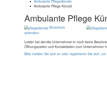
Ambulante Pflegedienste
Ambulante Pflege Künzel
Ambulante Pflege Kü
Broschüre
anfordern
Leider hat der/die Unternehmer:in noch keine Beschre
Öffnungszeiten und Kontaktdaten zum Unternehmen hi
Bitte melden Sie sich an oder registrieren Sie sich, 