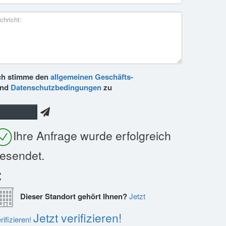
ch stimme den
allgemeinen Geschäfts-
und
Datenschutzbedingungen
zu
Ihre Anfrage wurde erfolgreich
esendet.
Dieser Standort gehört Ihnen?
Jetzt
Jetzt verifizieren!
rifizieren!