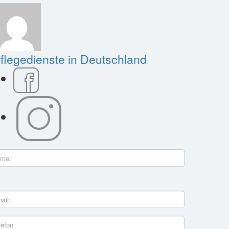
flegedienste in Deutschland