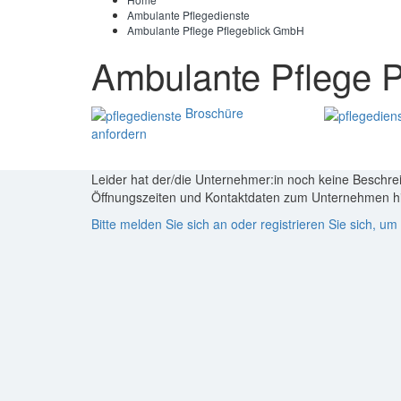
Ambulante Pflegedienste
Ambulante Pflege Pflegeblick GmbH
Ambulante Pflege 
Broschüre
anfordern
Leider hat der/die Unternehmer:in noch keine Beschre
Öffnungszeiten und Kontaktdaten zum Unternehmen hi
Bitte melden Sie sich an oder registrieren Sie sich, 