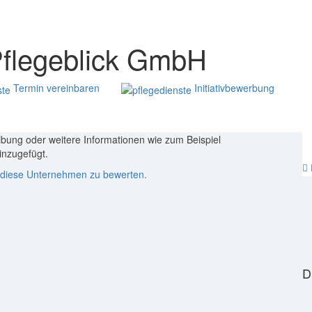
Pflegeblick GmbH
Termin vereinbaren
Initiativbewerbung
ibung oder weitere Informationen wie zum Beispiel
nzugefügt.
um diese Unternehmen zu bewerten.
D