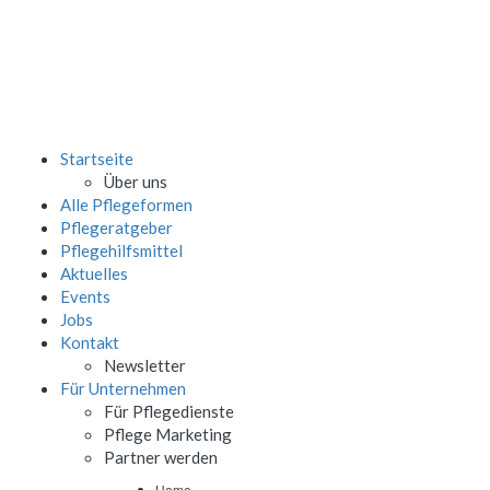
Startseite
Über uns
Alle Pflegeformen
Pflegeratgeber
Pflegehilfsmittel
Aktuelles
Events
Jobs
Kontakt
Newsletter
Für Unternehmen
Für Pflegedienste
Pflege Marketing
Partner werden
Home