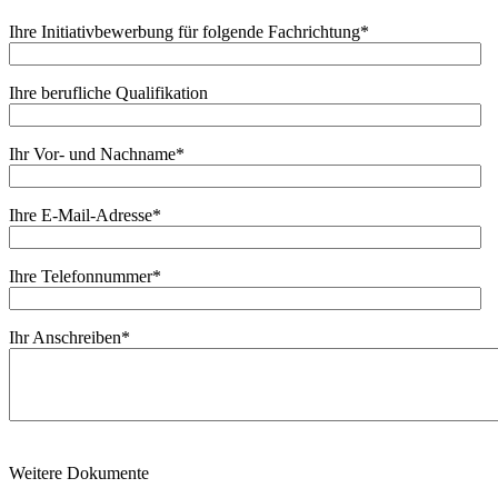
Ihre Initiativbewerbung für folgende Fachrichtung
*
Ihre berufliche Qualifikation
Ihr Vor- und Nachname
*
Ihre E-Mail-Adresse
*
Ihre Telefonnummer
*
Ihr Anschreiben
*
Weitere Dokumente