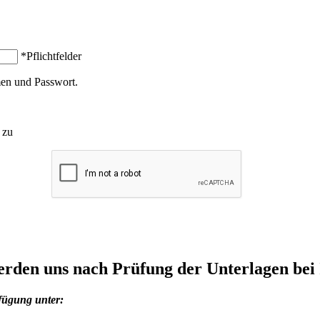
*Pflichtfelder
en und Passwort.
zu
rden uns nach Prüfung der Unterlagen bei
fügung unter: