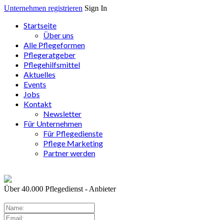
Unternehmen registrieren
Sign In
Startseite
Über uns
Alle Pflegeformen
Pflegeratgeber
Pflegehilfsmittel
Aktuelles
Events
Jobs
Kontakt
Newsletter
Für Unternehmen
Für Pflegedienste
Pflege Marketing
Partner werden
Über 40.000
Pflegedienst - Anbieter