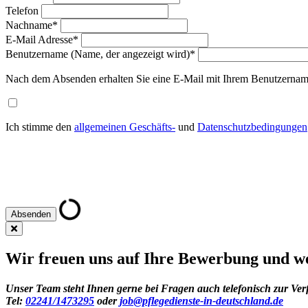
Telefon
Nachname
*
E-Mail Adresse
*
Benutzername (Name, der angezeigt wird)
*
Nach dem Absenden erhalten Sie eine E-Mail mit Ihrem Benutzernam
Ich stimme den
allgemeinen Geschäfts-
und
Datenschutzbedingungen
Wir freuen uns auf Ihre Bewerbung und we
Unser Team steht Ihnen gerne bei Fragen auch telefonisch zur Ver
Tel:
02241/1473295
oder
job@pflegedienste-in-deutschland.de