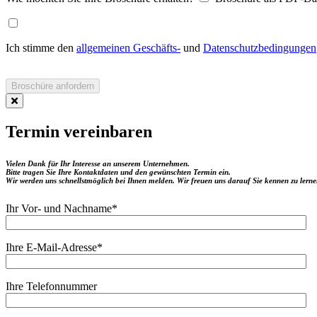
Ich stimme den
allgemeinen Geschäfts-
und
Datenschutzbedingungen
Broschüre anfordern
Termin vereinbaren
Vielen Dank für Ihr Interesse an unserem Unternehmen.
Bitte tragen Sie Ihre Kontaktdaten und den gewünschten Termin ein.
Wir werden uns schnellstmöglich bei Ihnen melden. Wir freuen uns darauf Sie kennen zu lerne
Ihr Vor- und Nachname
*
Ihre E-Mail-Adresse
*
Ihre Telefonnummer