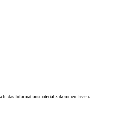
cht das Informationsmaterial zukommen lassen.