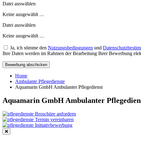
Datei auswählen
Keine ausgewählt …
Datei auswählen
Keine ausgewählt …
Ja, ich stimme den
Nutzungsbedingungen
und
Datenschutzbesti
Ihre Daten werden im Rahmen der Bearbeitung Ihrer Bewerbung elektr
Bewerbung abschicken
Home
Ambulante Pflegedienste
Aquamarin GmbH Ambulanter Pflegedienst
Aquamarin GmbH Ambulanter Pflegedien
Broschüre anfordern
Termin vereinbaren
Initiativbewerbung