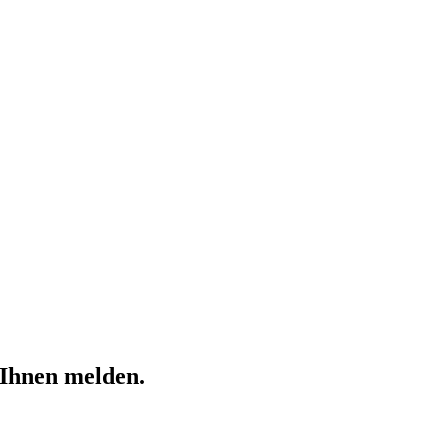
 Ihnen melden.