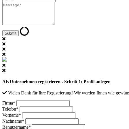
Als Unternehmen registrieren - Schritt 1: Profil anlegen
Vielen Dank für Ihre Registrierung! Wir werden Ihnen wie gewüns
Firma
*
Telefon
*
Vorname
*
Nachname
*
Benutzername
*