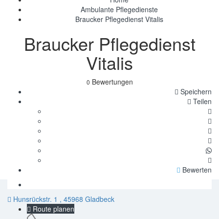
Ambulante Pflegedienste
Braucker Pflegedienst Vitalis
Braucker Pflegedienst
Vitalis
Bewertungen
0
Speichern
Teilen
Bewerten
Hunsrückstr. 1 , 45968 Gladbeck
Route planen