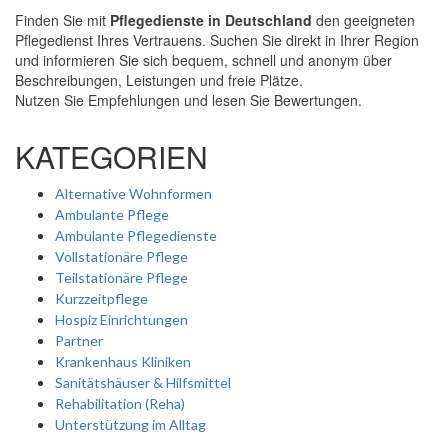
Finden Sie mit
Pflegedienste in Deutschland
den geeigneten
Pflegedienst Ihres Vertrauens. Suchen Sie direkt in Ihrer Region
und informieren Sie sich bequem, schnell und anonym über
Beschreibungen, Leistungen und freie Plätze.
Nutzen Sie Empfehlungen und lesen Sie Bewertungen.
KATEGORIEN
Alternative Wohnformen
Ambulante Pflege
Ambulante Pflegedienste
Vollstationäre Pflege
Teilstationäre Pflege
Kurzzeitpflege
Hospiz Einrichtungen
Partner
Krankenhaus Kliniken
Sanitätshäuser & Hilfsmittel
Rehabilitation (Reha)
Unterstützung im Alltag