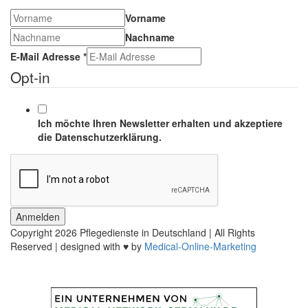
Vorname
Nachname
E-Mail Adresse
*
Opt-in
Ich möchte Ihren Newsletter erhalten und akzeptiere
die Datenschutzerklärung.
Anmelden
Copyright
2026 Pflegedienste in Deutschland | All Rights
Reserved | designed with ♥ by
Medical-Online-Marketing