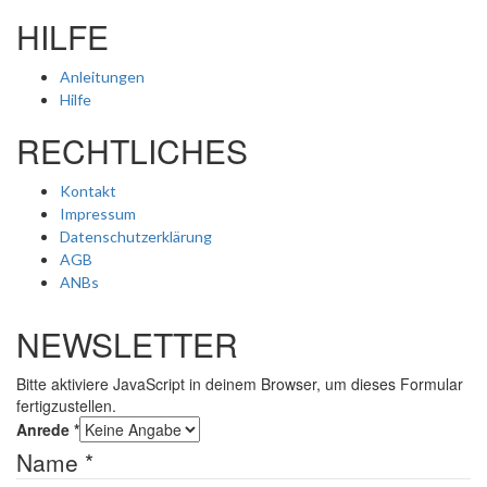
HILFE
Anleitungen
Hilfe
RECHTLICHES
Kontakt
Impressum
Datenschutzerklärung
AGB
ANBs
NEWSLETTER
Bitte aktiviere JavaScript in deinem Browser, um dieses Formular
fertigzustellen.
Anrede
*
Name
*