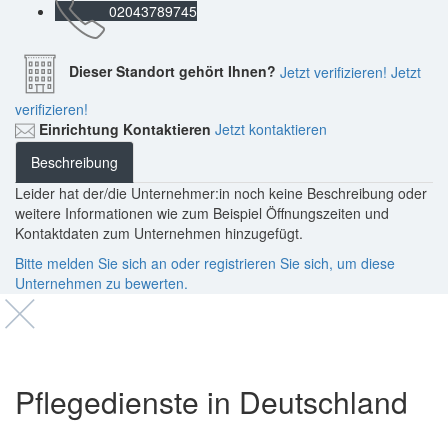
02043789745
Dieser Standort gehört Ihnen?
Jetzt verifizieren!
Jetzt
verifizieren!
Einrichtung Kontaktieren
Jetzt kontaktieren
Beschreibung
Leider hat der/die Unternehmer:in noch keine Beschreibung oder
weitere Informationen wie zum Beispiel Öffnungszeiten und
Kontaktdaten zum Unternehmen hinzugefügt.
Bitte melden Sie sich an oder registrieren Sie sich, um diese
Unternehmen zu bewerten.
Pflegedienste in Deutschland