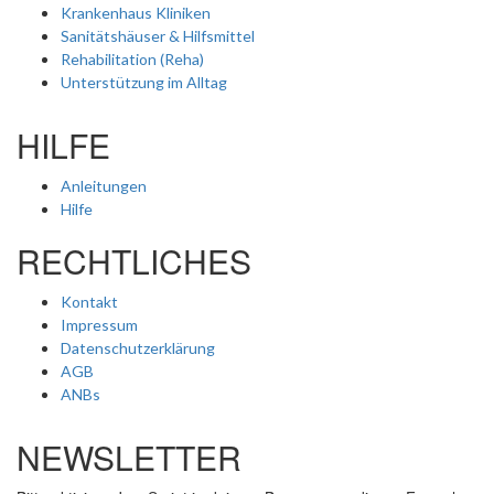
Krankenhaus Kliniken
Sanitätshäuser & Hilfsmittel
Rehabilitation (Reha)
Unterstützung im Alltag
HILFE
Anleitungen
Hilfe
RECHTLICHES
Kontakt
Impressum
Datenschutzerklärung
AGB
ANBs
NEWSLETTER