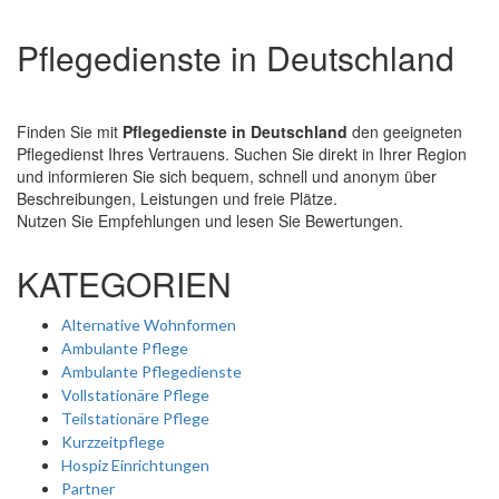
Pflegedienste in Deutschland
Finden Sie mit
Pflegedienste in Deutschland
den geeigneten
Pflegedienst Ihres Vertrauens. Suchen Sie direkt in Ihrer Region
und informieren Sie sich bequem, schnell und anonym über
Beschreibungen, Leistungen und freie Plätze.
Nutzen Sie Empfehlungen und lesen Sie Bewertungen.
KATEGORIEN
Alternative Wohnformen
Ambulante Pflege
Ambulante Pflegedienste
Vollstationäre Pflege
Teilstationäre Pflege
Kurzzeitpflege
Hospiz Einrichtungen
Partner