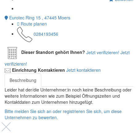
Eurotec Ring 15 , 47445 Moers
Route planen
0284193456
Dieser Standort gehört Ihnen?
Jetzt verifizieren!
Jetzt
verifizieren!
Einrichtung Kontaktieren
Jetzt kontaktieren
Beschreibung
Leider hat der/die Unternehmer:in noch keine Beschreibung oder
weitere Informationen wie zum Beispiel Öffnungszeiten und
Kontaktdaten zum Unternehmen hinzugefügt.
Bitte melden Sie sich an oder registrieren Sie sich, um diese
Unternehmen zu bewerten.