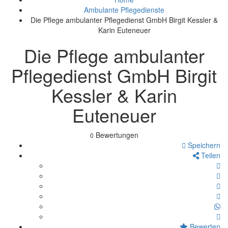
Ambulante Pflegedienste
Die Pflege ambulanter Pflegedienst GmbH Birgit Kessler &
Karin Euteneuer
Die Pflege ambulanter
Pflegedienst GmbH Birgit
Kessler & Karin
Euteneuer
Bewertungen
0
Speichern
Teilen
Bewerten