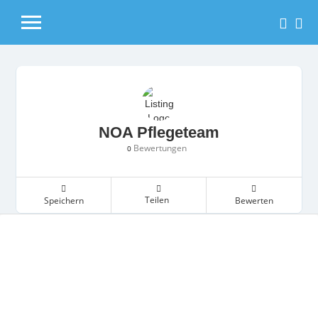
NOA Pflegeteam
Bewertungen
0
Teilen
Speichern
Bewerten