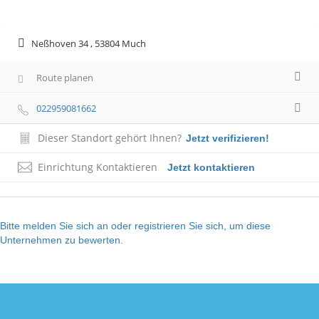
Neßhoven 34 , 53804 Much
Route planen
022959081662
Dieser Standort gehört Ihnen?
Jetzt verifizieren!
Einrichtung Kontaktieren
Jetzt kontaktieren
Bitte melden Sie sich an oder registrieren Sie sich, um diese
Unternehmen zu bewerten.