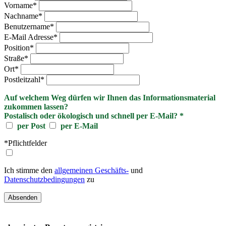
Vorname
*
Nachname
*
Benutzername
*
E-Mail Adresse
*
Position
*
Straße
*
Ort
*
Postleitzahl
*
Auf welchem Weg dürfen wir Ihnen das Informationsmaterial
zukommen lassen?
Postalisch oder ökologisch und schnell per E-Mail?
*
per Post
per E-Mail
*Pflichtfelder
Ich stimme den
allgemeinen Geschäfts-
und
Datenschutzbedingungen
zu