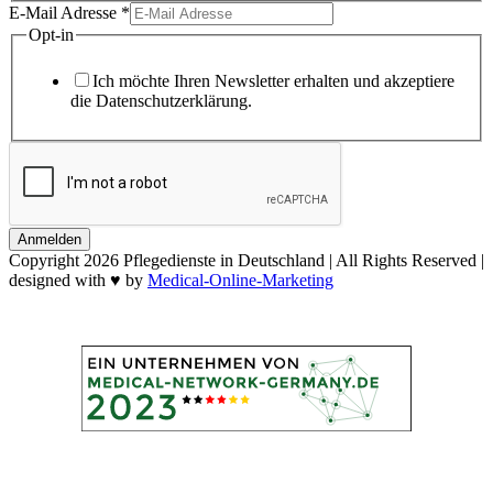
E-Mail Adresse
*
Opt-in
Ich möchte Ihren Newsletter erhalten und akzeptiere
die Datenschutzerklärung.
Anmelden
Copyright
2026 Pflegedienste in Deutschland | All Rights Reserved |
designed with ♥ by
Medical-Online-Marketing