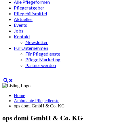
Alle Pflegeformen
Pflegeratgeber
Pflegehilfsmittel
Aktuelles
Events
Jobs
Kontakt
Newsletter
Für Unternehmen
Für Pflegedienste
Pflege Marketing
Partner werden
Home
Ambulante Pflegedienste
ops domi GmbH & Co. KG
ops domi GmbH & Co. KG