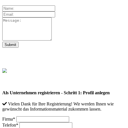
Als Unternehmen registrieren - Schritt 1: Profil anlegen
Vielen Dank für Ihre Registrierung! Wir werden Ihnen wie
gewünscht das Informationsmaterial zukommen lassen.
Firma
*
Telefon
*