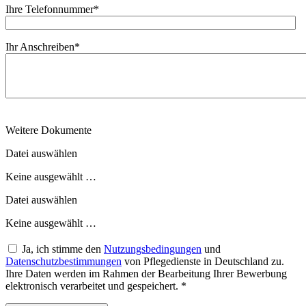
Ihre Telefonnummer
*
Ihr Anschreiben
*
Weitere Dokumente
Datei auswählen
Keine ausgewählt …
Datei auswählen
Keine ausgewählt …
Ja, ich stimme den
Nutzungsbedingungen
und
Datenschutzbestimmungen
von Pflegedienste in Deutschland zu.
Ihre Daten werden im Rahmen der Bearbeitung Ihrer Bewerbung
elektronisch verarbeitet und gespeichert.
*