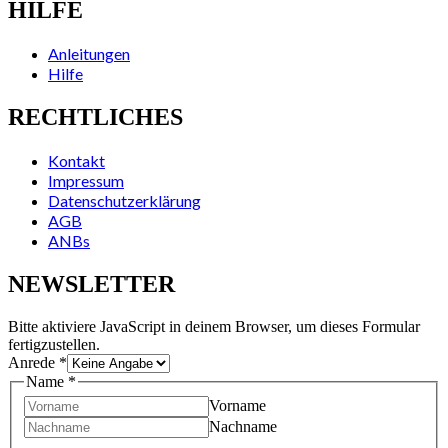
HILFE
Anleitungen
Hilfe
RECHTLICHES
Kontakt
Impressum
Datenschutzerklärung
AGB
ANBs
NEWSLETTER
Bitte aktiviere JavaScript in deinem Browser, um dieses Formular
fertigzustellen.
Anrede
*
Name
*
Vorname
Nachname