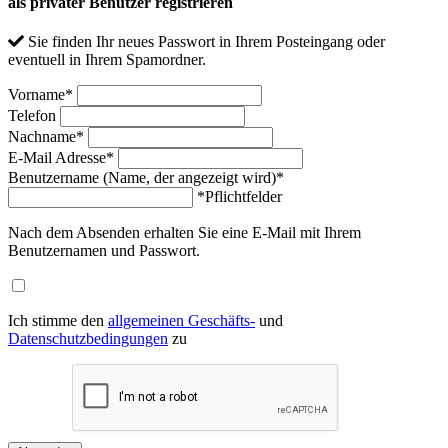
als privater Benutzer registrieren
Sie finden Ihr neues Passwort in Ihrem Posteingang oder
eventuell in Ihrem Spamordner.
Vorname
*
Telefon
Nachname
*
E-Mail Adresse
*
Benutzername (Name, der angezeigt wird)
*
*Pflichtfelder
Nach dem Absenden erhalten Sie eine E-Mail mit Ihrem
Benutzernamen und Passwort.
Ich stimme den
allgemeinen Geschäfts-
und
Datenschutzbedingungen
zu