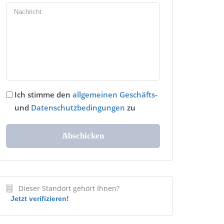
Ich stimme den
allgemeinen Geschäfts-
und
Datenschutzbedingungen
zu
Dieser Standort gehört Ihnen?
Jetzt verifizieren!