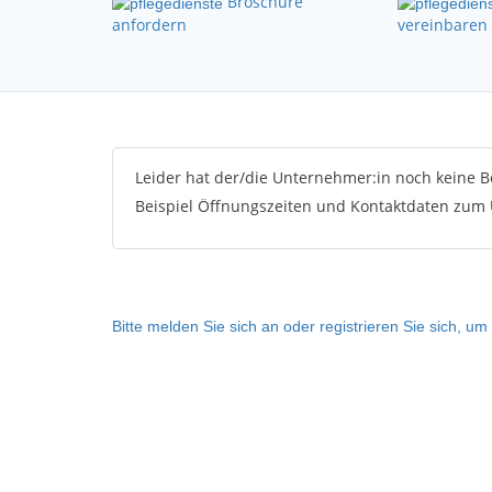
Broschüre
anfordern
vereinbaren
Leider hat der/die Unternehmer:in noch keine 
Beispiel Öffnungszeiten und Kontaktdaten zum
Bitte melden Sie sich an oder registrieren Sie sich, 