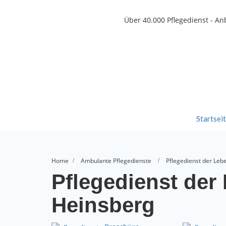
Über 40.000
Pflegedienst - An
Startsei
Home
Ambulante Pflegedienste
Pflegedienst der Leb
Pflegedienst der
Heinsberg