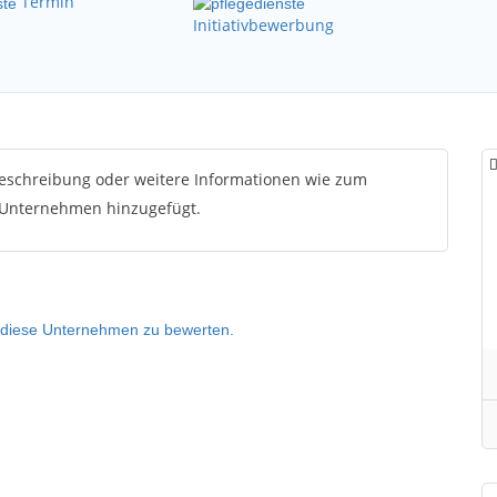
Termin
Initiativbewerbung
Beschreibung oder weitere Informationen wie zum
 Unternehmen hinzugefügt.
um diese Unternehmen zu bewerten.