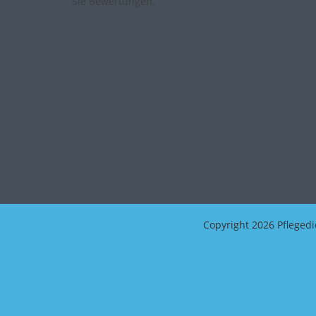
Sie Bewertungen.
Copyright
2026 Pflegedi