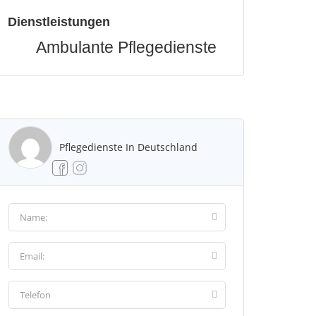
Dienstleistungen
Ambulante Pflegedienste
Pflegedienste In Deutschland