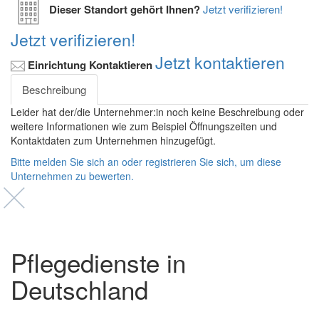
Dieser Standort gehört Ihnen?
Jetzt verifizieren!
Jetzt verifizieren!
Jetzt kontaktieren
Einrichtung Kontaktieren
Beschreibung
Leider hat der/die Unternehmer:in noch keine Beschreibung oder
weitere Informationen wie zum Beispiel Öffnungszeiten und
Kontaktdaten zum Unternehmen hinzugefügt.
Bitte melden Sie sich an oder registrieren Sie sich, um diese
Unternehmen zu bewerten.
Pflegedienste in
Deutschland