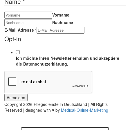
Name
*
Vorname
Nachname
E-Mail Adresse
*
Opt-in
Ich möchte Ihren Newsletter erhalten und akzeptiere
die Datenschutzerklärung.
Anmelden
Copyright
2026 Pflegedienste in Deutschland | All Rights
Reserved | designed with ♥ by
Medical-Online-Marketing