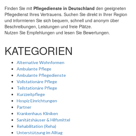
Finden Sie mit
Pflegedienste in Deutschland
den geeigneten
Pflegedienst Ihres Vertrauens. Suchen Sie direkt in Ihrer Region
und informieren Sie sich bequem, schnell und anonym über
Beschreibungen, Leistungen und freie Plätze.
Nutzen Sie Empfehlungen und lesen Sie Bewertungen.
KATEGORIEN
Alternative Wohnformen
Ambulante Pflege
Ambulante Pflegedienste
Vollstationäre Pflege
Teilstationäre Pflege
Kurzzeitpflege
Hospiz Einrichtungen
Partner
Krankenhaus Kliniken
Sanitätshäuser & Hilfsmittel
Rehabilitation (Reha)
Unterstützung im Alltag