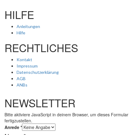
HILFE
Anleitungen
Hilfe
RECHTLICHES
Kontakt
Impressum
Datenschutzerklärung
AGB
ANBs
NEWSLETTER
Bitte aktiviere JavaScript in deinem Browser, um dieses Formular
fertigzustellen.
Anrede
*