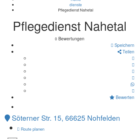
dienste
Pflegedienst Nahetal
Pflegedienst Nahetal
Bewertungen
0
Speichern
Teilen
Bewerten
Söterner Str. 15, 66625 Nohfelden
Route planen