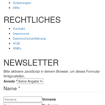
Anleitungen
Hilfe
RECHTLICHES
Kontakt
Impressum
Datenschutzerklärung
AGB
ANBs
NEWSLETTER
Bitte aktiviere JavaScript in deinem Browser, um dieses Formular
fertigzustellen.
Anrede
*
Name
*
Vorname