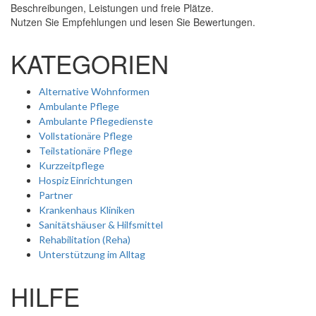
Beschreibungen, Leistungen und freie Plätze.
Nutzen Sie Empfehlungen und lesen Sie Bewertungen.
KATEGORIEN
Alternative Wohnformen
Ambulante Pflege
Ambulante Pflegedienste
Vollstationäre Pflege
Teilstationäre Pflege
Kurzzeitpflege
Hospiz Einrichtungen
Partner
Krankenhaus Kliniken
Sanitätshäuser & Hilfsmittel
Rehabilitation (Reha)
Unterstützung im Alltag
HILFE