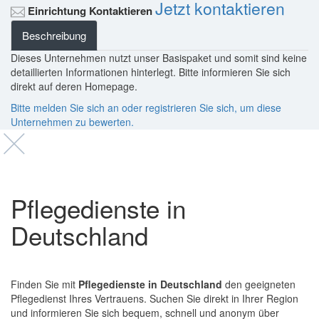
Jetzt kontaktieren
Einrichtung Kontaktieren
Beschreibung
Dieses Unternehmen nutzt unser Basispaket und somit sind keine
detaillierten Informationen hinterlegt. Bitte informieren Sie sich
direkt auf deren Homepage.
Bitte melden Sie sich an oder registrieren Sie sich, um diese
Unternehmen zu bewerten.
Pflegedienste in
Deutschland
Finden Sie mit
Pflegedienste in Deutschland
den geeigneten
Pflegedienst Ihres Vertrauens. Suchen Sie direkt in Ihrer Region
und informieren Sie sich bequem, schnell und anonym über