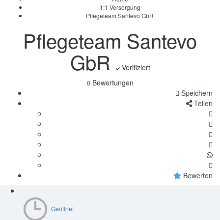
1:1 Versorgung
Pflegeteam Santevo GbR
Pflegeteam Santevo
GbR
Verifiziert
Bewertungen
0
Speichern
Teilen
Bewerten
Geöffnet