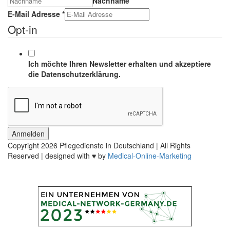
Nachname
E-Mail Adresse
*
Opt-in
Ich möchte Ihren Newsletter erhalten und akzeptiere
die Datenschutzerklärung.
Anmelden
Copyright
2026 Pflegedienste in Deutschland | All Rights
Reserved | designed with ♥ by
Medical-Online-Marketing