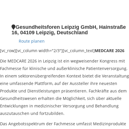
Gesundheitsforen Leipzig GmbH, Hainstraße
16, 04109 Leipzig, Deutschland
Route planen
[vc_row][vc_column width="2/3"][vc_column_text]
MEDCARE 2026
Die MEDCARE 2026 in Leipzig ist ein wegweisender Kongress mit
Fachmesse für klinische und außerklinische Patientenversorgung.
In einem sektorenübergreifenden Kontext bietet die Veranstaltung
eine umfassende Plattform, auf der Aussteller ihre neuesten
Produkte und Dienstleistungen präsentieren. Fachkräfte aus dem
Gesundheitswesen erhalten die Möglichkeit, sich über aktuelle
Entwicklungen in medizinischer Versorgung und Behandlung
auszutauschen und fortzubilden.
Das Angebotsspektrum der Fachmesse umfasst Medizinprodukte