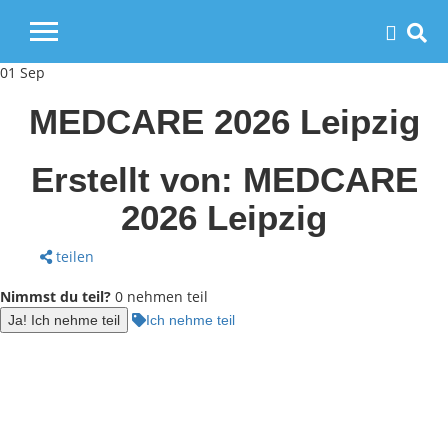
01
Sep
MEDCARE 2026 Leipzig
Erstellt von:
MEDCARE
2026 Leipzig
teilen
Nimmst du teil?
0 nehmen teil
Ja! Ich nehme teil
Ich nehme teil