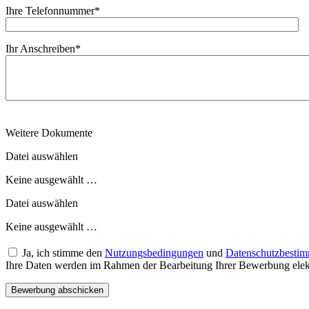
Ihre Telefonnummer
*
Ihr Anschreiben
*
Weitere Dokumente
Datei auswählen
Keine ausgewählt …
Datei auswählen
Keine ausgewählt …
Ja, ich stimme den
Nutzungsbedingungen
und
Datenschutzbesti
Ihre Daten werden im Rahmen der Bearbeitung Ihrer Bewerbung elektr
Bewerbung abschicken