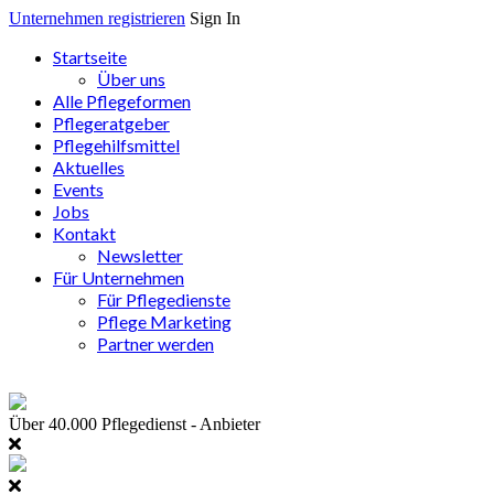
Unternehmen registrieren
Sign In
Startseite
Über uns
Alle Pflegeformen
Pflegeratgeber
Pflegehilfsmittel
Aktuelles
Events
Jobs
Kontakt
Newsletter
Für Unternehmen
Für Pflegedienste
Pflege Marketing
Partner werden
Über 40.000
Pflegedienst - Anbieter