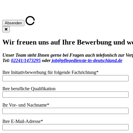
Wir freuen uns auf Ihre Bewerbung und we
Unser Team steht Ihnen gerne bei Fragen auch telefonisch zur Ver
Tel:
02241/1473295
oder
job@pflegedienste-in-deutschland.de
Ihre Initiativbewerbung für folgende Fachrichtung
*
Ihre berufliche Qualifikation
Ihr Vor- und Nachname
*
Ihre E-Mail-Adresse
*