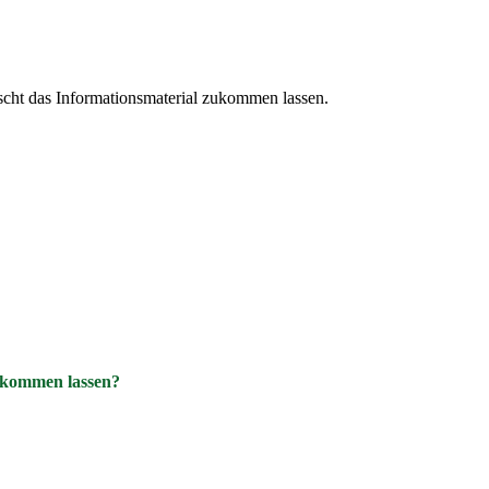
cht das Informationsmaterial zukommen lassen.
ukommen lassen?