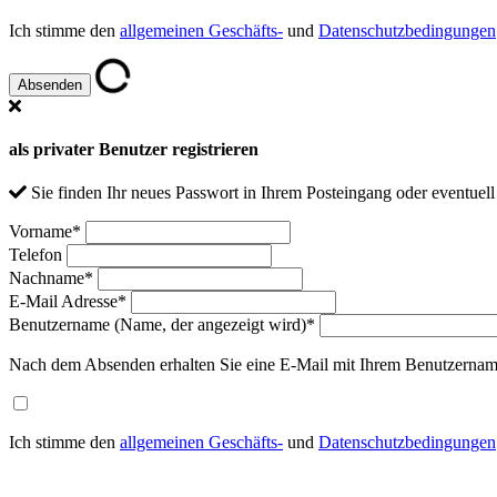
Ich stimme den
allgemeinen Geschäfts-
und
Datenschutzbedingungen
als privater Benutzer registrieren
Sie finden Ihr neues Passwort in Ihrem Posteingang oder eventuel
Vorname
*
Telefon
Nachname
*
E-Mail Adresse
*
Benutzername (Name, der angezeigt wird)
*
Nach dem Absenden erhalten Sie eine E-Mail mit Ihrem Benutzernam
Ich stimme den
allgemeinen Geschäfts-
und
Datenschutzbedingungen