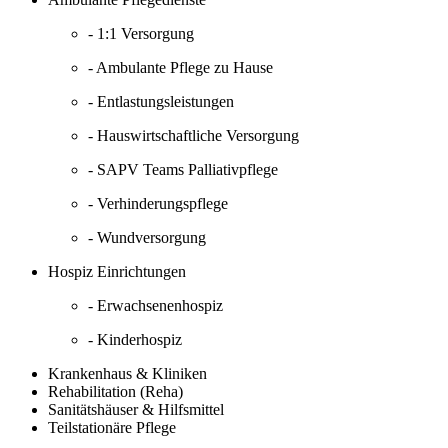
- 1:1 Versorgung
- Ambulante Pflege zu Hause
- Entlastungsleistungen
- Hauswirtschaftliche Versorgung
- SAPV Teams Palliativpflege
- Verhinderungspflege
- Wundversorgung
Hospiz Einrichtungen
- Erwachsenenhospiz
- Kinderhospiz
Krankenhaus & Kliniken
Rehabilitation (Reha)
Sanitätshäuser & Hilfsmittel
Teilstationäre Pflege