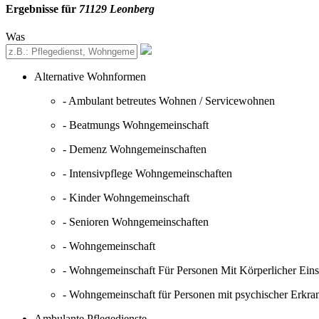
Ergebnisse für
71129 Leonberg
Was
Alternative Wohnformen
- Ambulant betreutes Wohnen / Servicewohnen
- Beatmungs Wohngemeinschaft
- Demenz Wohngemeinschaften
- Intensivpflege Wohngemeinschaften
- Kinder Wohngemeinschaft
- Senioren Wohngemeinschaften
- Wohngemeinschaft
- Wohngemeinschaft Für Personen Mit Körperlicher Ein
- Wohngemeinschaft für Personen mit psychischer Erkr
Ambulante Pflegedienste