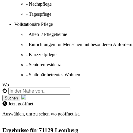
- Nachtpflege
- Tagespflege
Vollstationäre Pflege
- Alten- / Pflegeheime
- Einrichtungen für Menschen mit besonderen Anforder
- Kurzzeitpflege
- Seniorenresidenz
- Stationär betreutes Wohnen
Wo
Jetzt geöffnet
Auswählen, um zu sehen wo geöffnet ist.
Ergebnisse für
71129 Leonberg