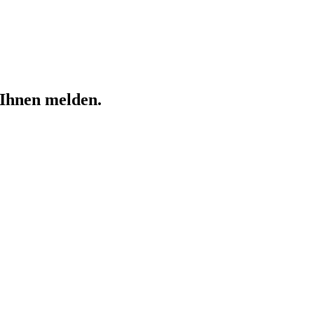
 Ihnen melden.