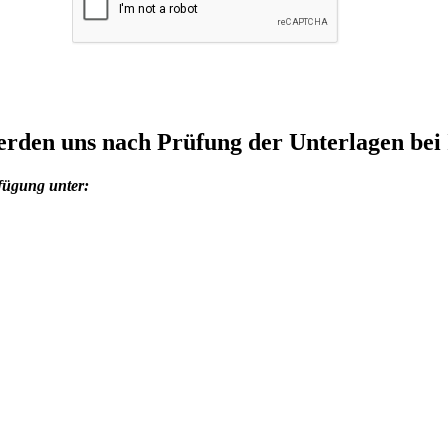
rden uns nach Prüfung der Unterlagen bei
fügung unter: