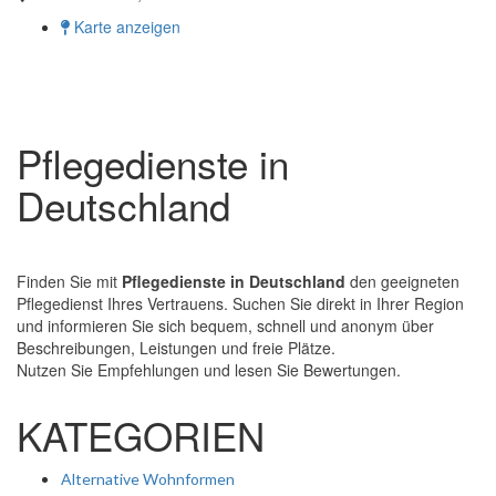
Karte anzeigen
Pflegedienste in
Deutschland
Finden Sie mit
Pflegedienste in Deutschland
den geeigneten
Pflegedienst Ihres Vertrauens. Suchen Sie direkt in Ihrer Region
und informieren Sie sich bequem, schnell und anonym über
Beschreibungen, Leistungen und freie Plätze.
Nutzen Sie Empfehlungen und lesen Sie Bewertungen.
KATEGORIEN
Alternative Wohnformen