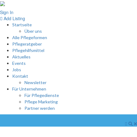
Sign In
Add Listing
Startseite
Über uns
Alle Pflegeformen
Pflegeratgeber
Pflegehilfsmittel
Aktuelles
Events
Jobs
Kontakt
Newsletter
Für Unternehmen
Für Pflegedienste
Pflege Marketing
Partner werden