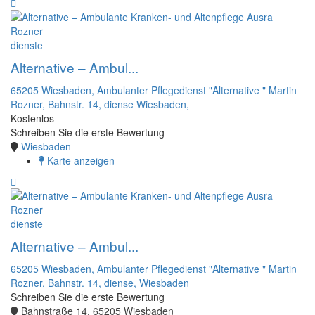
dienste
Alternative – Ambul...
65205 Wiesbaden,
Ambulanter Pflegedienst "Alternative " Martin
Rozner,
Bahnstr. 14,
diense
Wiesbaden,
Kostenlos
Schreiben Sie die erste Bewertung
Wiesbaden
Karte anzeigen
dienste
Alternative – Ambul...
65205 Wiesbaden,
Ambulanter Pflegedienst "Alternative " Martin
Rozner,
Bahnstr. 14,
diense,
Wiesbaden
Schreiben Sie die erste Bewertung
Bahnstraße 14, 65205 Wiesbaden