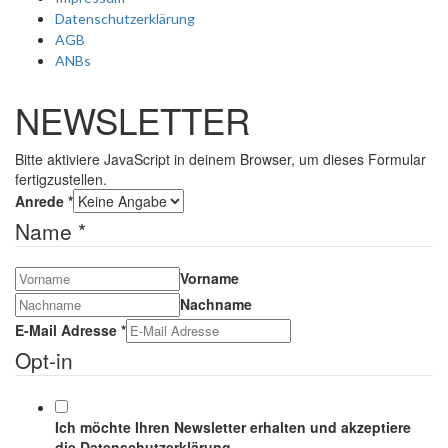
Datenschutzerklärung
AGB
ANBs
NEWSLETTER
Bitte aktiviere JavaScript in deinem Browser, um dieses Formular
fertigzustellen.
Anrede
*
Name
*
Vorname
Nachname
E-Mail Adresse
*
Opt-in
Ich möchte Ihren Newsletter erhalten und akzeptiere
die Datenschutzerklärung.