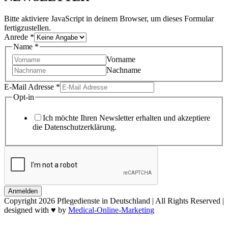
Bitte aktiviere JavaScript in deinem Browser, um dieses Formular
fertigzustellen.
Anrede
*
Name
*
Vorname
Nachname
E-Mail Adresse
*
Opt-in
Ich möchte Ihren Newsletter erhalten und akzeptiere
die Datenschutzerklärung.
Anmelden
Copyright
2026 Pflegedienste in Deutschland | All Rights Reserved |
designed with ♥ by
Medical-Online-Marketing