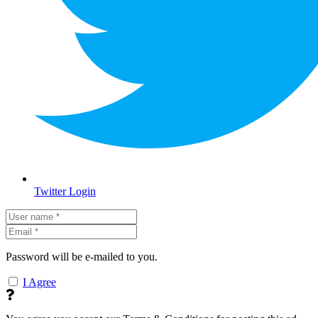
Twitter Login
Password will be e-mailed to you.
I Agree