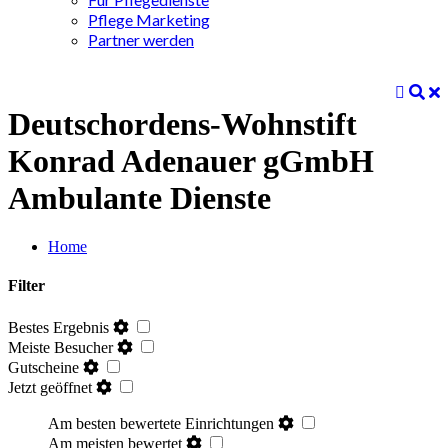
Pflege Marketing
Partner werden
Deutschordens-Wohnstift
Konrad Adenauer gGmbH
Ambulante Dienste
Home
Filter
Bestes Ergebnis
Meiste Besucher
Gutscheine
Jetzt geöffnet
Am besten bewertete Einrichtungen
Am meisten bewertet