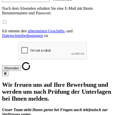
Nach dem Absenden erhalten Sie eine E-Mail mit Ihrem
Benutzernamen und Passwort.
Ich stimme den
allgemeinen Geschäfts-
und
Datenschutzbedingungen
zu
Wir freuen uns auf Ihre Bewerbung und
werden uns nach Prüfung der Unterlagen
bei Ihnen melden.
Unser Team steht Ihnen gerne bei Fragen auch telefonisch zur
Verfügung unter: