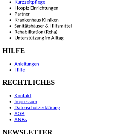
Kurzzeitpflege
Hospiz Einrichtungen
Partner
Krankenhaus Kliniken
Sanitätshäuser & Hilfsmittel
Rehabilitation (Reha)
Unterstützung im Alltag
HILFE
Anleitungen
Hilfe
RECHTLICHES
Kontakt
Impressum
Datenschutzerklärung
AGB
ANBs
NEWSLETTER