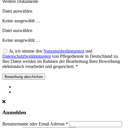
Weitere Dokumente
Datei auswählen
Keine ausgewählt …
Datei auswählen
Keine ausgewählt …
Ja, ich stimme den
Nutzungsbedingungen
und
Datenschutzbestimmungen
von Pflegedienste in Deutschland zu.
Ihre Daten werden im Rahmen der Bearbeitung Ihrer Bewerbung
elektronisch verarbeitet und gespeichert.
*
Bewerbung abschicken
Anmelden
Benutzername oder Email Adresse *