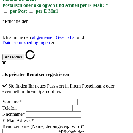
Postalisch oder ökologisch und schnell per E-Mail?
*
per Post
per E-Mail
*Pflichtfelder
Ich stimme den
allgemeinen Geschäfts-
und
Datenschutzbedingungen
zu
als privater Benutzer registrieren
Sie finden Ihr neues Passwort in Ihrem Posteingang oder
eventuell in Ihrem Spamordner.
Vorname
*
Telefon
Nachname
*
E-Mail Adresse
*
Benutzername (Name, der angezeigt wird)
*
*Pflichtfelder