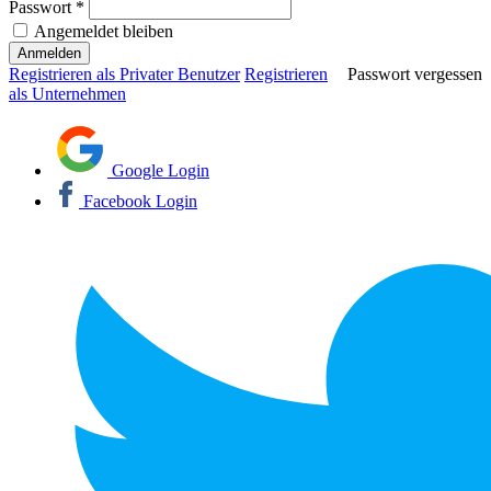
Passwort *
Angemeldet bleiben
Registrieren als Privater Benutzer
Registrieren
Passwort vergessen
als Unternehmen
Google Login
Facebook Login