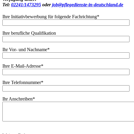
Tel:
02241/1473295
oder
job@pflegedienste-in-deutschland.de
Ihre Initiativbewerbung für folgende Fachrichtung
*
Ihre berufliche Qualifikation
Ihr Vor- und Nachname
*
Ihre E-Mail-Adresse
*
Ihre Telefonnummer
*
Ihr Anschreiben
*