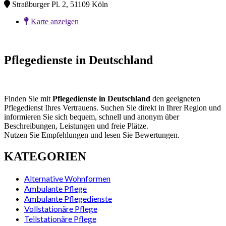
Straßburger Pl. 2, 51109 Köln
Karte anzeigen
Pflegedienste in Deutschland
Finden Sie mit
Pflegedienste in Deutschland
den geeigneten
Pflegedienst Ihres Vertrauens. Suchen Sie direkt in Ihrer Region und
informieren Sie sich bequem, schnell und anonym über
Beschreibungen, Leistungen und freie Plätze.
Nutzen Sie Empfehlungen und lesen Sie Bewertungen.
KATEGORIEN
Alternative Wohnformen
Ambulante Pflege
Ambulante Pflegedienste
Vollstationäre Pflege
Teilstationäre Pflege