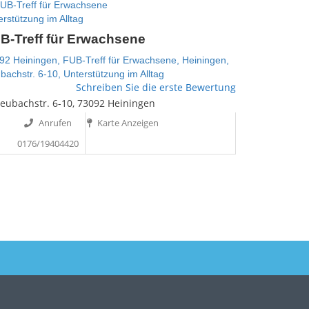
rstützung im Alltag
B-Treff für Erwachsene
92 Heiningen,
FUB-Treff für Erwachsene,
Heiningen,
bachstr. 6-10,
Unterstützung im Alltag
Schreiben Sie die erste Bewertung
ubachstr. 6-10, 73092 Heiningen
Anrufen
Karte Anzeigen
0176/19404420