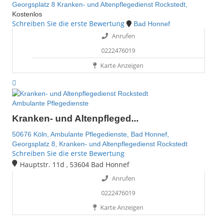
Georgsplatz 8
Kranken- und Altenpflegedienst Rockstedt,
Kostenlos
Schreiben Sie die erste Bewertung
Bad Honnef
Anrufen
0222476019
Karte Anzeigen
Ambulante Pflegedienste
Kranken- und Altenpfleged...
50676 Köln,
Ambulante Pflegedienste,
Bad Honnef,
Georgsplatz 8,
Kranken- und Altenpflegedienst Rockstedt
Schreiben Sie die erste Bewertung
Hauptstr. 11d , 53604 Bad Honnef
Anrufen
0222476019
Karte Anzeigen