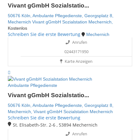
Vivant gGmbH Sozialstatio...
50676 Köln,
Ambulante Pflegedienste,
Georgsplatz 8,
Mechernich
Vivant gGmbH Sozialstation Mechernich,
Kostenlos
Schreiben Sie die erste Bewertung
Mechernich
Anrufen
02443171950
Karte Anzeigen
Ambulante Pflegedienste
Vivant gGmbH Sozialstatio...
50676 Köln,
Ambulante Pflegedienste,
Georgsplatz 8,
Mechernich,
Vivant gGmbH Sozialstation Mechernich
Schreiben Sie die erste Bewertung
St. Elisabeth-Str. 2-6 , 53894 Mechernich
Anrufen