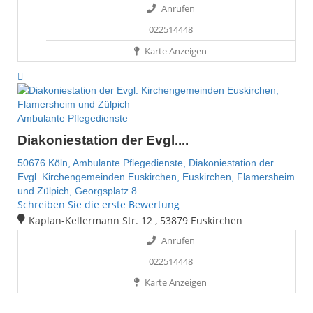
Anrufen
022514448
Karte Anzeigen
Ambulante Pflegedienste
Diakoniestation der Evgl....
50676 Köln,
Ambulante Pflegedienste,
Diakoniestation der
Evgl. Kirchengemeinden Euskirchen,
Euskirchen,
Flamersheim
und Zülpich,
Georgsplatz 8
Schreiben Sie die erste Bewertung
Kaplan-Kellermann Str. 12 , 53879 Euskirchen
Anrufen
022514448
Karte Anzeigen