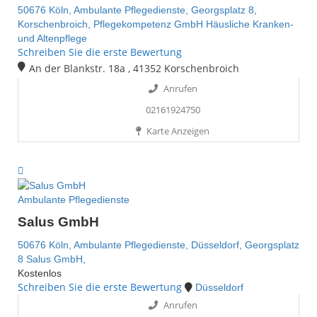
50676 Köln,
Ambulante Pflegedienste,
Georgsplatz 8,
Korschenbroich,
Pflegekompetenz GmbH Häusliche Kranken-
und Altenpflege
Schreiben Sie die erste Bewertung
An der Blankstr. 18a , 41352 Korschenbroich
Anrufen
02161924750
Karte Anzeigen
Ambulante Pflegedienste
Salus GmbH
50676 Köln,
Ambulante Pflegedienste,
Düsseldorf,
Georgsplatz
8
Salus GmbH,
Kostenlos
Schreiben Sie die erste Bewertung
Düsseldorf
Anrufen