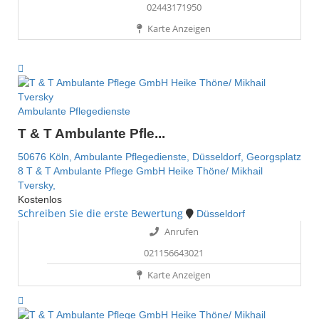
02443171950
Karte Anzeigen
Ambulante Pflegedienste
T & T Ambulante Pfle...
50676 Köln,
Ambulante Pflegedienste,
Düsseldorf,
Georgsplatz
8
T & T Ambulante Pflege GmbH Heike Thöne/ Mikhail
Tversky,
Kostenlos
Schreiben Sie die erste Bewertung
Düsseldorf
Anrufen
021156643021
Karte Anzeigen