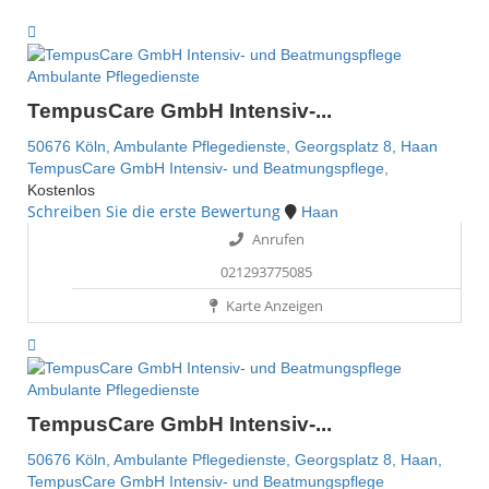
Ambulante Pflegedienste
TempusCare GmbH Intensiv-...
50676 Köln,
Ambulante Pflegedienste,
Georgsplatz 8,
Haan
TempusCare GmbH Intensiv- und Beatmungspflege,
Kostenlos
Schreiben Sie die erste Bewertung
Haan
Anrufen
021293775085
Karte Anzeigen
Ambulante Pflegedienste
TempusCare GmbH Intensiv-...
50676 Köln,
Ambulante Pflegedienste,
Georgsplatz 8,
Haan,
TempusCare GmbH Intensiv- und Beatmungspflege