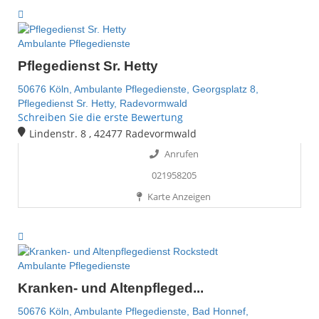
Ambulante Pflegedienste
Pflegedienst Sr. Hetty
50676 Köln,
Ambulante Pflegedienste,
Georgsplatz 8,
Pflegedienst Sr. Hetty,
Radevormwald
Schreiben Sie die erste Bewertung
Lindenstr. 8 , 42477 Radevormwald
Anrufen
021958205
Karte Anzeigen
Ambulante Pflegedienste
Kranken- und Altenpfleged...
50676 Köln,
Ambulante Pflegedienste,
Bad Honnef,