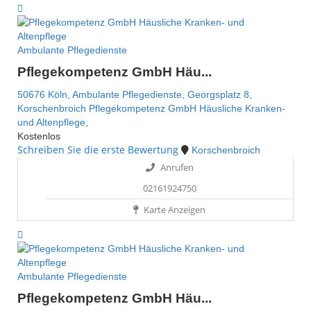
Ambulante Pflegedienste
Pflegekompetenz GmbH Häu...
50676 Köln,
Ambulante Pflegedienste,
Georgsplatz 8,
Korschenbroich
Pflegekompetenz GmbH Häusliche Kranken-
und Altenpflege,
Kostenlos
Schreiben Sie die erste Bewertung
Korschenbroich
Anrufen
02161924750
Karte Anzeigen
Ambulante Pflegedienste
Pflegekompetenz GmbH Häu...