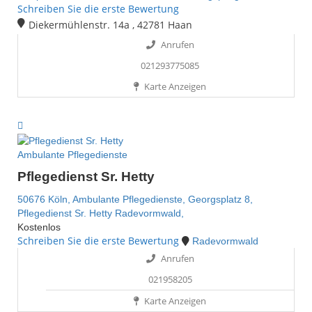
Schreiben Sie die erste Bewertung
Diekermühlenstr. 14a , 42781 Haan
Anrufen
021293775085
Karte Anzeigen
Ambulante Pflegedienste
Pflegedienst Sr. Hetty
50676 Köln,
Ambulante Pflegedienste,
Georgsplatz 8,
Pflegedienst Sr. Hetty
Radevormwald,
Kostenlos
Schreiben Sie die erste Bewertung
Radevormwald
Anrufen
021958205
Karte Anzeigen