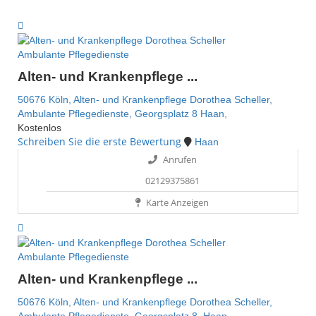
Ambulante Pflegedienste
Alten- und Krankenpflege ...
50676 Köln,
Alten- und Krankenpflege Dorothea Scheller,
Ambulante Pflegedienste,
Georgsplatz 8
Haan,
Kostenlos
Schreiben Sie die erste Bewertung
Haan
Anrufen
02129375861
Karte Anzeigen
Ambulante Pflegedienste
Alten- und Krankenpflege ...
50676 Köln,
Alten- und Krankenpflege Dorothea Scheller,