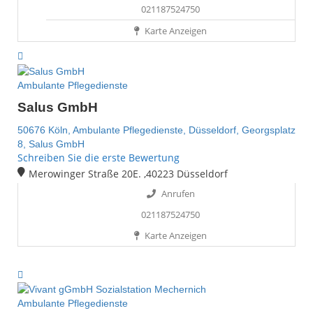
021187524750
Karte Anzeigen
Ambulante Pflegedienste
Salus GmbH
50676 Köln,
Ambulante Pflegedienste,
Düsseldorf,
Georgsplatz
8,
Salus GmbH
Schreiben Sie die erste Bewertung
Merowinger Straße 20E. ,40223 Düsseldorf
Anrufen
021187524750
Karte Anzeigen
Ambulante Pflegedienste