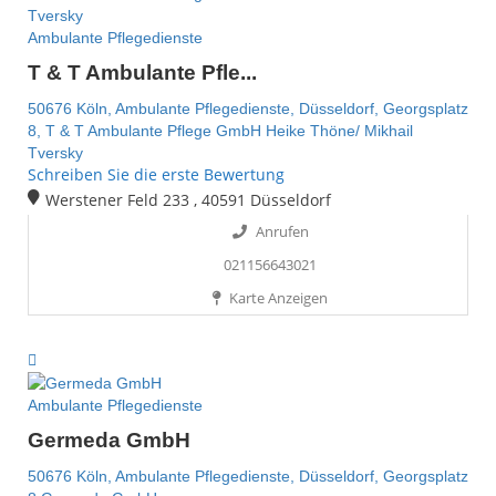
Ambulante Pflegedienste
T & T Ambulante Pfle...
50676 Köln,
Ambulante Pflegedienste,
Düsseldorf,
Georgsplatz
8,
T & T Ambulante Pflege GmbH Heike Thöne/ Mikhail
Tversky
Schreiben Sie die erste Bewertung
Werstener Feld 233 , 40591 Düsseldorf
Anrufen
021156643021
Karte Anzeigen
Ambulante Pflegedienste
Germeda GmbH
50676 Köln,
Ambulante Pflegedienste,
Düsseldorf,
Georgsplatz