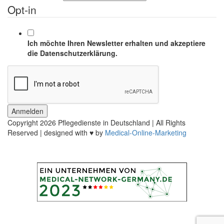
Opt-in
Ich möchte Ihren Newsletter erhalten und akzeptiere
die Datenschutzerklärung.
Anmelden
Copyright
2026 Pflegedienste in Deutschland | All Rights
Reserved | designed with ♥ by
Medical-Online-Marketing