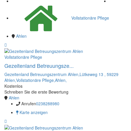
Vollstationäre Pflege
Ahlen
Vollstationäre Pflege
Gezeitenland Betreuungsze...
Gezeitenland Betreuungszentrum Ahlen,Lütkeweg 13 , 59229
Ahlen,Vollstationäre Pflege,Ahlen,
Kostenlos
Schreiben Sie die erste Bewertung
Ahlen
Anrufen
0238288980
Karte anzeigen