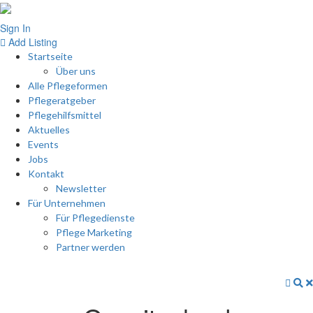
Sign In
Add Listing
Startseite
Über uns
Alle Pflegeformen
Pflegeratgeber
Pflegehilfsmittel
Aktuelles
Events
Jobs
Kontakt
Newsletter
Für Unternehmen
Für Pflegedienste
Pflege Marketing
Partner werden