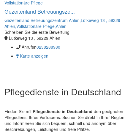
Vollstationäre Pflege
Gezeitenland Betreuungsze...
Gezeitenland Betreuungszentrum Ahlen,Lütkeweg 13 , 59229
Ahlen,Vollstationäre Pflege,Ahlen
Schreiben Sie die erste Bewertung
Lütkeweg 13 , 59229 Ahlen
Anrufen
0238288980
Karte anzeigen
Pflegedienste in Deutschland
Finden Sie mit
Pflegedienste in Deutschland
den geeigneten
Pflegedienst Ihres Vertrauens. Suchen Sie direkt in Ihrer Region
und informieren Sie sich bequem, schnell und anonym über
Beschreibungen, Leistungen und freie Plätze.