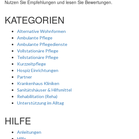
Nutzen Sie Empfehlungen und lesen Sie Bewertungen.
KATEGORIEN
Alternative Wohnformen
Ambulante Pflege
Ambulante Pflegedienste
Vollstationäre Pflege
Teilstationäre Pflege
Kurzzeitpflege
Hospiz Einrichtungen
Partner
Krankenhaus Kliniken
Sanitätshäuser & Hilfsmittel
Rehabilitation (Reha)
Unterstützung im Alltag
HILFE
Anleitungen
Hilfe