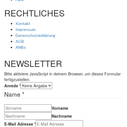
RECHTLICHES
Kontakt
Impressum
Datenschutzerklärung
AGB
ANBs
NEWSLETTER
Bitte aktiviere JavaScript in deinem Browser, um dieses Formular
fertigzustellen.
Anrede
*
Name
*
Vorname
Nachname
E-Mail Adresse
*