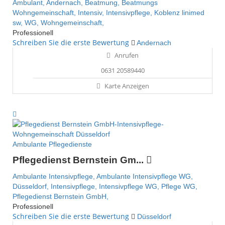
Ambulant,
Andernach,
Beatmung,
Beatmungs
Wohngemeinschaft,
Intensiv,
Intensivpflege,
Koblenz
linimed
sw,
WG,
Wohngemeinschaft,
Professionell
Schreiben Sie die erste Bewertung
Andernach
Anrufen
0631 20589440
Karte Anzeigen
Ambulante Pflegedienste
Pflegedienst Bernstein Gm...
Ambulante Intensivpflege,
Ambulante Intensivpflege WG,
Düsseldorf,
Intensivpflege,
Intensivpflege WG,
Pflege WG,
Pflegedienst Bernstein GmbH,
Professionell
Schreiben Sie die erste Bewertung
Düsseldorf