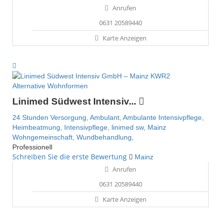
Anrufen
0631 20589440
Karte Anzeigen
Alternative Wohnformen
Linimed Südwest Intensiv...
24 Stunden Versorgung,
Ambulant,
Ambulante Intensivpflege,
Heimbeatmung,
Intensivpflege,
linimed sw,
Mainz
Wohngemeinschaft,
Wundbehandlung,
Professionell
Schreiben Sie die erste Bewertung
Mainz
Anrufen
0631 20589440
Karte Anzeigen