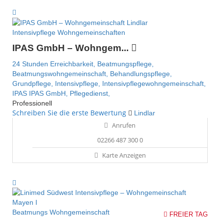
Intensivpflege Wohngemeinschaften
IPAS GmbH – Wohngem...
24 Stunden Erreichbarkeit,
Beatmungspflege,
Beatmungswohngemeinschaft,
Behandlungspflege,
Grundpflege,
Intensivpflege,
Intensivpflegewohngemeinschaft,
IPAS
IPAS GmbH,
Pflegedienst,
Professionell
Schreiben Sie die erste Bewertung
Lindlar
Anrufen
02266 487 300 0
Karte Anzeigen
Beatmungs Wohngemeinschaft
FREIER TAG