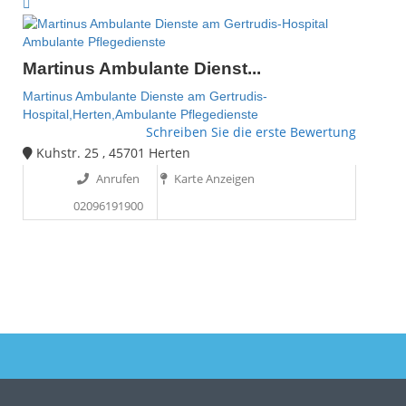
Ambulante Pflegedienste
Martinus Ambulante Dienst...
Martinus Ambulante Dienste am Gertrudis-
Hospital,Herten,Ambulante Pflegedienste
Schreiben Sie die erste Bewertung
Kuhstr. 25 , 45701 Herten
Anrufen
Karte Anzeigen
02096191900