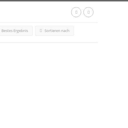
Bestes Ergebnis
Sortieren nach