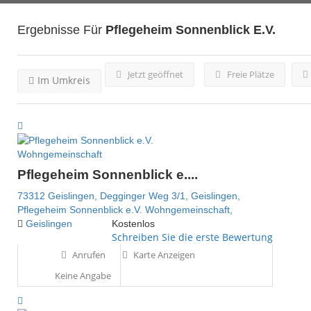
Ergebnisse Für
Pflegeheim Sonnenblick E.V.
Jetzt geöffnet
Freie Plätze
Im Umkreis
Wohngemeinschaft
Pflegeheim Sonnenblick e....
73312 Geislingen,
Degginger Weg 3/1,
Geislingen,
Pflegeheim Sonnenblick e.V.
Wohngemeinschaft,
Geislingen
Kostenlos
Schreiben Sie die erste Bewertung
Anrufen
Karte Anzeigen
Keine Angabe