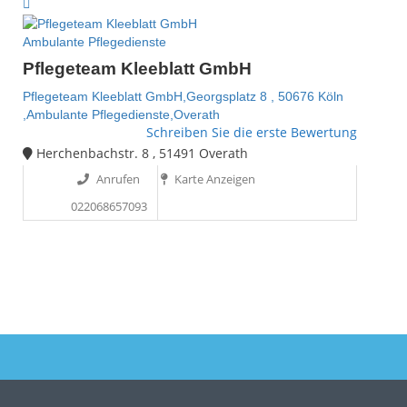
Ambulante Pflegedienste
Pflegeteam Kleeblatt GmbH
Pflegeteam Kleeblatt GmbH,Georgsplatz 8 , 50676 Köln
,Ambulante Pflegedienste,Overath
Schreiben Sie die erste Bewertung
Herchenbachstr. 8 , 51491 Overath
Anrufen
Karte Anzeigen
022068657093