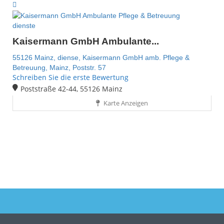
dienste
Kaisermann GmbH Ambulante...
55126 Mainz,
diense,
Kaisermann GmbH amb. Pflege &
Betreuung,
Mainz,
Poststr. 57
Schreiben Sie die erste Bewertung
Poststraße 42-44, 55126 Mainz
Karte Anzeigen