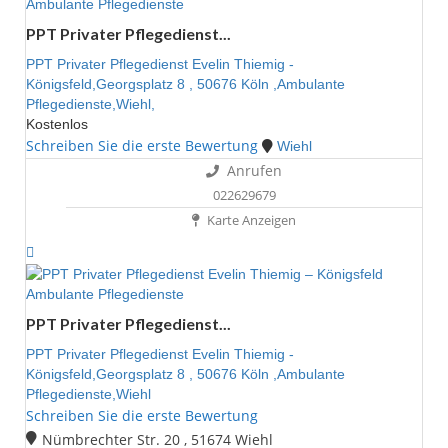
Ambulante Pflegedienste
PPT Privater Pflegedienst...
PPT Privater Pflegedienst Evelin Thiemig -
Königsfeld,Georgsplatz 8 , 50676 Köln ,Ambulante
Pflegedienste,Wiehl,
Kostenlos
Schreiben Sie die erste Bewertung
Wiehl
Anrufen
022629679
Karte Anzeigen
Ambulante Pflegedienste
PPT Privater Pflegedienst...
PPT Privater Pflegedienst Evelin Thiemig -
Königsfeld,Georgsplatz 8 , 50676 Köln ,Ambulante
Pflegedienste,Wiehl
Schreiben Sie die erste Bewertung
Nümbrechter Str. 20 , 51674 Wiehl