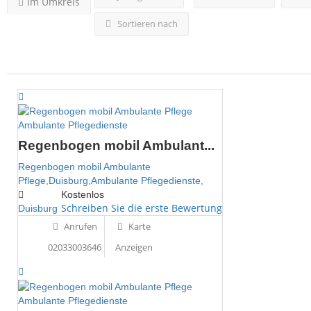
Im Umkreis
Sortieren nach
Ambulante Pflegedienste
Regenbogen mobil Ambulant...
Regenbogen mobil Ambulante
Pflege,Duisburg,Ambulante Pflegedienste,
Kostenlos
Schreiben Sie die erste Bewertung
Duisburg
Anrufen
Karte
02033003646
Anzeigen
Ambulante Pflegedienste