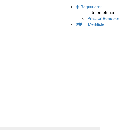
Registrieren
Unternehmen
Privater Benutzer
0
Merkliste