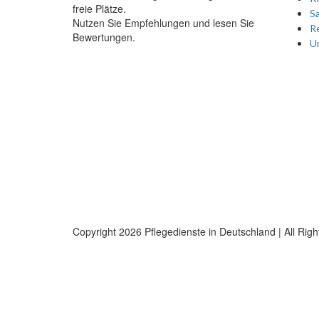
freie Plätze.
Sa
Nutzen Sie Empfehlungen und lesen Sie
Re
Bewertungen.
Un
Copyright
2026 Pflegedienste in Deutschland | All Rig