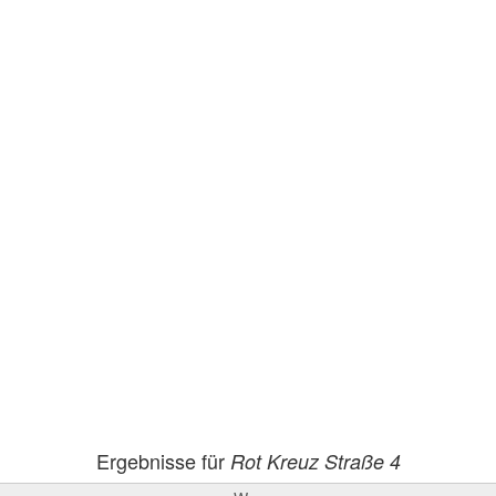
Ergebnisse für
Rot Kreuz Straße 4