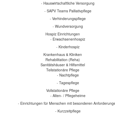
- Hauswirtschaftliche Versorgung
- SAPV Teams Palliativpflege
- Verhinderungspflege
- Wundversorgung
Hospiz Einrichtungen
- Erwachsenenhospiz
- Kinderhospiz
Krankenhaus & Kliniken
Rehabilitation (Reha)
Sanitätshäuser & Hilfsmittel
Teilstationäre Pflege
- Nachtpflege
- Tagespflege
Vollstationäre Pflege
- Alten- / Pflegeheime
- Einrichtungen für Menschen mit besonderen Anforderung
- Kurzzeitpflege