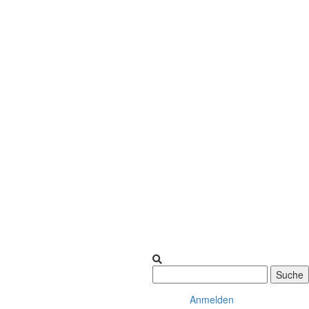
Suche
Anmelden