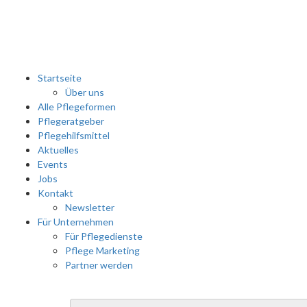
Startseite
Über uns
Alle Pflegeformen
Pflegeratgeber
Pflegehilfsmittel
Aktuelles
Events
Jobs
Kontakt
Newsletter
Für Unternehmen
Für Pflegedienste
Pflege Marketing
Partner werden