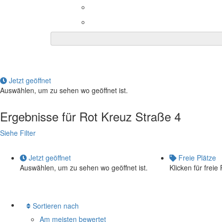
Jetzt geöffnet
Auswählen, um zu sehen wo geöffnet ist.
Ergebnisse für
Rot Kreuz Straße 4
Siehe Filter
Jetzt geöffnet
Freie Plätze
Auswählen, um zu sehen wo geöffnet ist.
Klicken für freie 
Sortieren nach
Am meisten bewertet