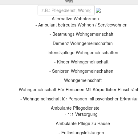
Was
Alternative Wohnformen
- Ambulant betreutes Wohnen / Servicewohnen
- Beatmungs Wohngemeinschaft
- Demenz Wohngemeinschaften
- Intensivpflege Wohngemeinschaften
- Kinder Wohngemeinschaft
- Senioren Wohngemeinschaften
- Wohngemeinschaft
- Wohngemeinschaft Für Personen Mit Körperlicher Einschrä
- Wohngemeinschaft für Personen mit psychischer Erkrank
Ambulante Pflegedienste
- 1:1 Versorgung
- Ambulante Pflege zu Hause
- Entlastungsleistungen