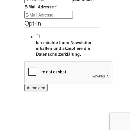
E-Mail Adresse
*
Opt-in
Ich möchte Ihren Newsletter
erhalten und akzeptiere die
Datenschutzerklärung.
Anmelden