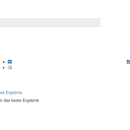
es Ergebnis
ür das beste Ergebnis