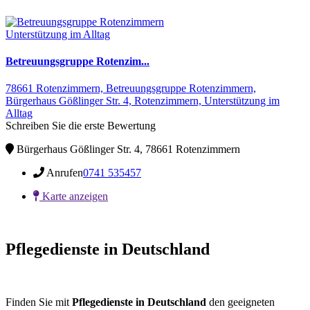
Unterstützung im Alltag
Betreuungsgruppe Rotenzim...
78661 Rotenzimmern,
Betreuungsgruppe Rotenzimmern,
Bürgerhaus Gößlinger Str. 4,
Rotenzimmern,
Unterstützung im
Alltag
Schreiben Sie die erste Bewertung
Bürgerhaus Gößlinger Str. 4, 78661 Rotenzimmern
Anrufen
0741 535457
Karte anzeigen
Pflegedienste in Deutschland
Finden Sie mit
Pflegedienste in Deutschland
den geeigneten