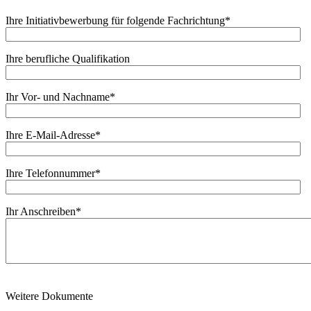
Ihre Initiativbewerbung für folgende Fachrichtung
*
Ihre berufliche Qualifikation
Ihr Vor- und Nachname
*
Ihre E-Mail-Adresse
*
Ihre Telefonnummer
*
Ihr Anschreiben
*
Weitere Dokumente