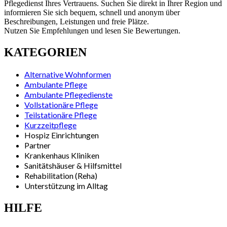
Pflegedienst Ihres Vertrauens. Suchen Sie direkt in Ihrer Region und
informieren Sie sich bequem, schnell und anonym über
Beschreibungen, Leistungen und freie Plätze.
Nutzen Sie Empfehlungen und lesen Sie Bewertungen.
KATEGORIEN
Alternative Wohnformen
Ambulante Pflege
Ambulante Pflegedienste
Vollstationäre Pflege
Teilstationäre Pflege
Kurzzeitpflege
Hospiz Einrichtungen
Partner
Krankenhaus Kliniken
Sanitätshäuser & Hilfsmittel
Rehabilitation (Reha)
Unterstützung im Alltag
HILFE