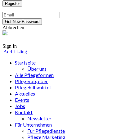
Abbrechen
Sign In
Add Listing
Startseite
Über uns
Alle Pflegeformen
Pflegeratgeber
Pflegehilfsmittel
Aktuelles
Events
Jobs
Kontakt
Newsletter
Für Unternehmen
Für Pflegedienste
Pflege Marketing