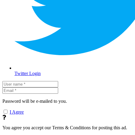
Twitter Login
Password will be e-mailed to you.
I Agree
You agree you accept our Terms & Conditions for posting this ad.