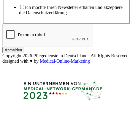
Ich möchte Ihren Newsletter erhalten und akzeptiere
die Datenschutzerklärung.
Anmelden
Copyright
2026 Pflegedienste in Deutschland | All Rights Reserved |
designed with ♥ by
Medical-Online-Marketing