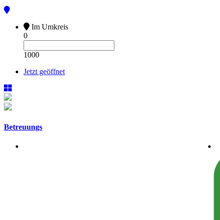
Im Umkreis
0
1000
Jetzt geöffnet
Betreuungs