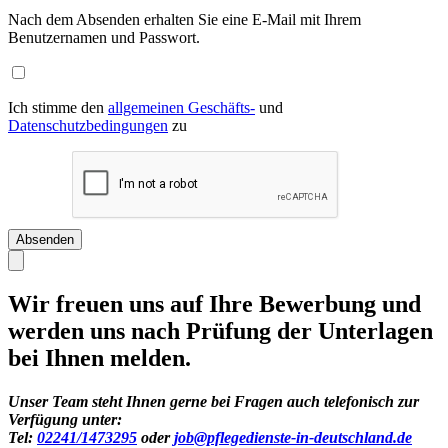
Nach dem Absenden erhalten Sie eine E-Mail mit Ihrem
Benutzernamen und Passwort.
Ich stimme den
allgemeinen Geschäfts-
und
Datenschutzbedingungen
zu
Wir freuen uns auf Ihre Bewerbung und
werden uns nach Prüfung der Unterlagen
bei Ihnen melden.
Unser Team steht Ihnen gerne bei Fragen auch telefonisch zur
Verfügung unter:
Tel:
02241/1473295
oder
job@pflegedienste-in-deutschland.de