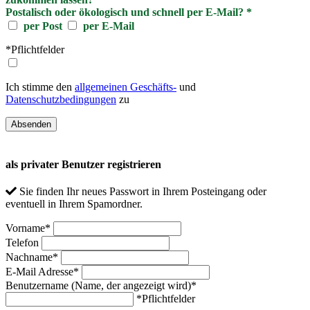
Postalisch oder ökologisch und schnell per E-Mail?
*
per Post
per E-Mail
*Pflichtfelder
Ich stimme den
allgemeinen Geschäfts-
und
Datenschutzbedingungen
zu
als privater Benutzer registrieren
Sie finden Ihr neues Passwort in Ihrem Posteingang oder
eventuell in Ihrem Spamordner.
Vorname
*
Telefon
Nachname
*
E-Mail Adresse
*
Benutzername (Name, der angezeigt wird)
*
*Pflichtfelder