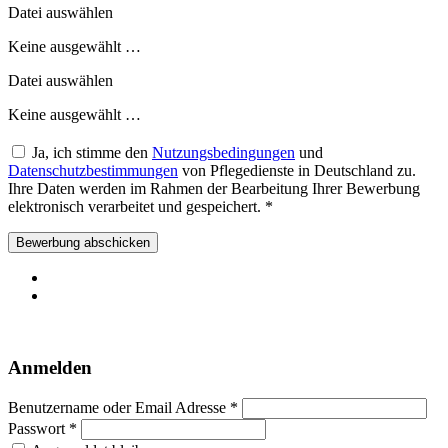
Datei auswählen
Keine ausgewählt …
Datei auswählen
Keine ausgewählt …
Ja, ich stimme den
Nutzungsbedingungen
und
Datenschutzbestimmungen
von Pflegedienste in Deutschland zu.
Ihre Daten werden im Rahmen der Bearbeitung Ihrer Bewerbung
elektronisch verarbeitet und gespeichert.
*
Bewerbung abschicken
Anmelden
Benutzername oder Email Adresse *
Passwort *