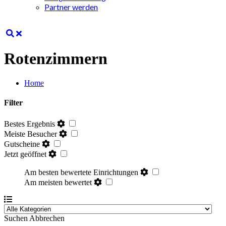
Partner werden
Rotenzimmern
Home
Filter
Bestes Ergebnis
Meiste Besucher
Gutscheine
Jetzt geöffnet
Am besten bewertete Einrichtungen
Am meisten bewertet
Suchen
Abbrechen