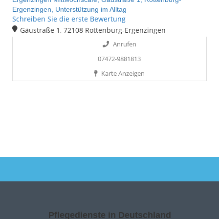
Ergenzingen,
Unterstützung im Alltag
Schreiben Sie die erste Bewertung
Gäustraße 1, 72108 Rottenburg-Ergenzingen
Anrufen
07472-9881813
Karte Anzeigen
Pflegedienste in Deutschland