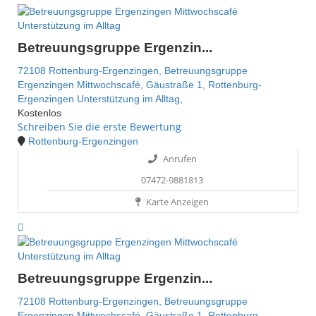
Unterstützung im Alltag
Betreuungsgruppe Ergenzin...
72108 Rottenburg-Ergenzingen,
Betreuungsgruppe
Ergenzingen Mittwochscafé,
Gäustraße 1,
Rottenburg-
Ergenzingen
Unterstützung im Alltag,
Kostenlos
Schreiben Sie die erste Bewertung
Rottenburg-Ergenzingen
Anrufen
07472-9881813
Karte Anzeigen
Unterstützung im Alltag
Betreuungsgruppe Ergenzin...
72108 Rottenburg-Ergenzingen,
Betreuungsgruppe
Ergenzingen Mittwochscafé,
Gäustraße 1,
Rottenburg-