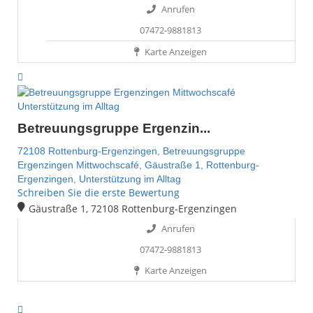
Anrufen
07472-9881813
Karte Anzeigen
Unterstützung im Alltag
Betreuungsgruppe Ergenzin...
72108 Rottenburg-Ergenzingen,
Betreuungsgruppe
Ergenzingen Mittwochscafé,
Gäustraße 1,
Rottenburg-
Ergenzingen,
Unterstützung im Alltag
Schreiben Sie die erste Bewertung
Gäustraße 1, 72108 Rottenburg-Ergenzingen
Anrufen
07472-9881813
Karte Anzeigen