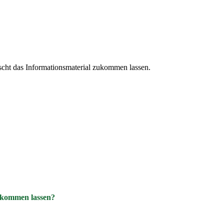
cht das Informationsmaterial zukommen lassen.
ukommen lassen?