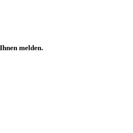
 Ihnen melden.