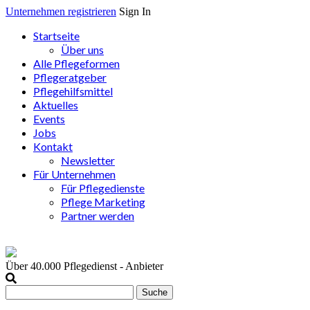
Unternehmen registrieren
Sign In
Startseite
Über uns
Alle Pflegeformen
Pflegeratgeber
Pflegehilfsmittel
Aktuelles
Events
Jobs
Kontakt
Newsletter
Für Unternehmen
Für Pflegedienste
Pflege Marketing
Partner werden
Über 40.000
Pflegedienst - Anbieter
Suche