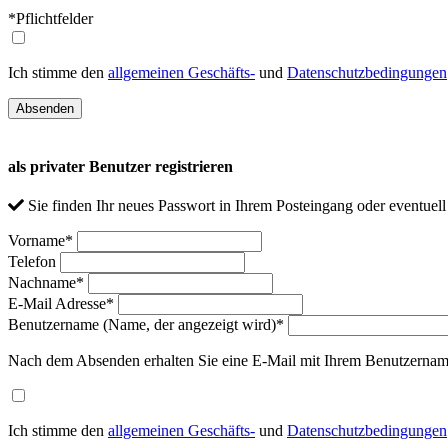
*Pflichtfelder
Ich stimme den
allgemeinen Geschäfts-
und
Datenschutzbedingungen
als privater Benutzer registrieren
Sie finden Ihr neues Passwort in Ihrem Posteingang oder eventuel
Vorname
*
Telefon
Nachname
*
E-Mail Adresse
*
Benutzername (Name, der angezeigt wird)
*
Nach dem Absenden erhalten Sie eine E-Mail mit Ihrem Benutzernam
Ich stimme den
allgemeinen Geschäfts-
und
Datenschutzbedingungen