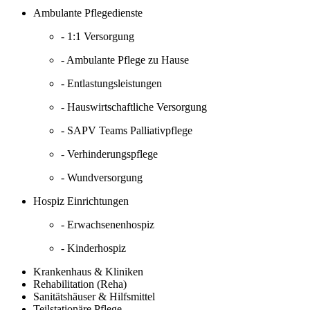
Ambulante Pflegedienste
- 1:1 Versorgung
- Ambulante Pflege zu Hause
- Entlastungsleistungen
- Hauswirtschaftliche Versorgung
- SAPV Teams Palliativpflege
- Verhinderungspflege
- Wundversorgung
Hospiz Einrichtungen
- Erwachsenenhospiz
- Kinderhospiz
Krankenhaus & Kliniken
Rehabilitation (Reha)
Sanitätshäuser & Hilfsmittel
Teilstationäre Pflege