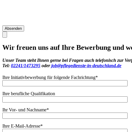
Wir freuen uns auf Ihre Bewerbung und we
Unser Team steht Ihnen gerne bei Fragen auch telefonisch zur Ver
Tel:
02241/1473295
oder
job@pflegedienste-in-deutschland.de
Ihre Initiativbewerbung für folgende Fachrichtung
*
Ihre berufliche Qualifikation
Ihr Vor- und Nachname
*
Ihre E-Mail-Adresse
*