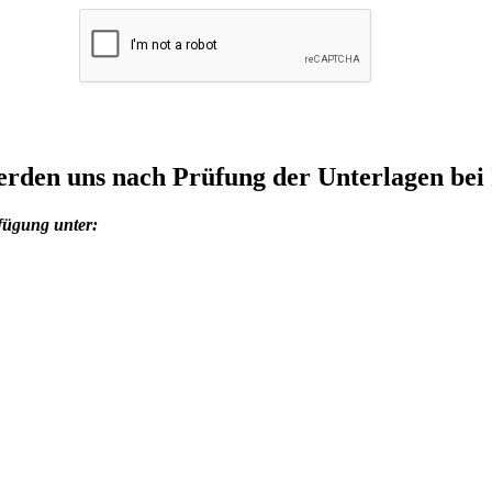
rden uns nach Prüfung der Unterlagen bei
fügung unter: