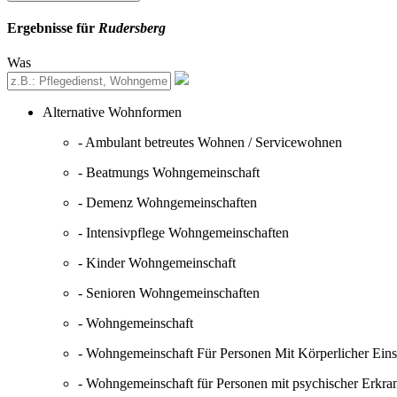
Ergebnisse für
Rudersberg
Was
Alternative Wohnformen
- Ambulant betreutes Wohnen / Servicewohnen
- Beatmungs Wohngemeinschaft
- Demenz Wohngemeinschaften
- Intensivpflege Wohngemeinschaften
- Kinder Wohngemeinschaft
- Senioren Wohngemeinschaften
- Wohngemeinschaft
- Wohngemeinschaft Für Personen Mit Körperlicher Ein
- Wohngemeinschaft für Personen mit psychischer Erkr