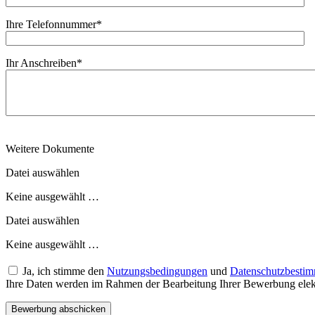
Ihre Telefonnummer
*
Ihr Anschreiben
*
Weitere Dokumente
Datei auswählen
Keine ausgewählt …
Datei auswählen
Keine ausgewählt …
Ja, ich stimme den
Nutzungsbedingungen
und
Datenschutzbesti
Ihre Daten werden im Rahmen der Bearbeitung Ihrer Bewerbung elektr
Bewerbung abschicken