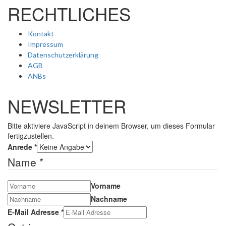
RECHTLICHES
Kontakt
Impressum
Datenschutzerklärung
AGB
ANBs
NEWSLETTER
Bitte aktiviere JavaScript in deinem Browser, um dieses Formular
fertigzustellen.
Anrede
*
Name
*
Vorname
Nachname
E-Mail Adresse
*