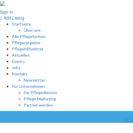
Sign In
Add Listing
Startseite
Über uns
Alle Pflegeformen
Pflegeratgeber
Pflegehilfsmittel
Aktuelles
Events
Jobs
Kontakt
Newsletter
Für Unternehmen
Für Pflegedienste
Pflege Marketing
Partner werden