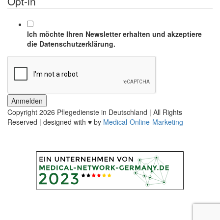
Opt-in
Ich möchte Ihren Newsletter erhalten und akzeptiere
die Datenschutzerklärung.
Anmelden
Copyright
2026 Pflegedienste in Deutschland | All Rights
Reserved | designed with ♥ by
Medical-Online-Marketing