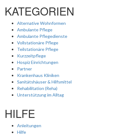
KATEGORIEN
Alternative Wohnformen
Ambulante Pflege
Ambulante Pflegedienste
Vollstationäre Pflege
Teilstationäre Pflege
Kurzzeitpflege
Hospiz Einrichtungen
Partner
Krankenhaus Kliniken
Sanitätshäuser & Hilfsmittel
Rehabilitation (Reha)
Unterstützung im Alltag
HILFE
Anleitungen
Hilfe