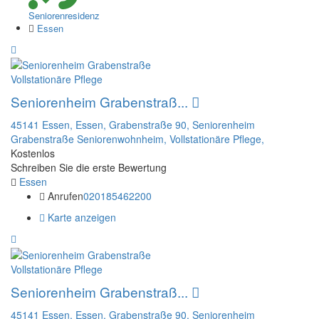
Seniorenresidenz
Essen
Vollstationäre Pflege
Seniorenheim Grabenstraß...
45141 Essen,
Essen,
Grabenstraße 90,
Seniorenheim
Grabenstraße
Seniorenwohnheim,
Vollstationäre Pflege,
Kostenlos
Schreiben Sie die erste Bewertung
Essen
Anrufen
020185462200
Karte anzeigen
Vollstationäre Pflege
Seniorenheim Grabenstraß...
45141 Essen,
Essen,
Grabenstraße 90,
Seniorenheim