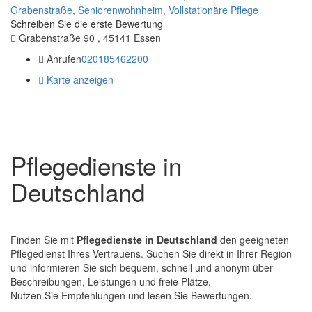
Grabenstraße,
Seniorenwohnheim,
Vollstationäre Pflege
Schreiben Sie die erste Bewertung
Grabenstraße 90 , 45141 Essen
Anrufen
020185462200
Karte anzeigen
Pflegedienste in
Deutschland
Finden Sie mit
Pflegedienste in Deutschland
den geeigneten
Pflegedienst Ihres Vertrauens. Suchen Sie direkt in Ihrer Region
und informieren Sie sich bequem, schnell und anonym über
Beschreibungen, Leistungen und freie Plätze.
Nutzen Sie Empfehlungen und lesen Sie Bewertungen.