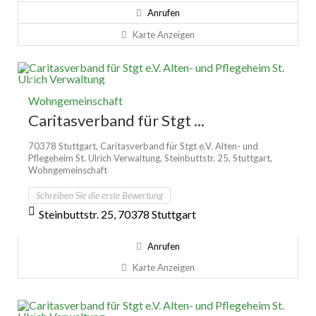
Anrufen
Karte Anzeigen
Wohngemeinschaft
Caritasverband für Stgt ...
70378 Stuttgart,
Caritasverband für Stgt e.V. Alten- und
Pflegeheim St. Ulrich Verwaltung,
Steinbuttstr. 25,
Stuttgart,
Wohngemeinschaft
Schreiben Sie die erste Bewertung
Steinbuttstr. 25, 70378 Stuttgart
Anrufen
Karte Anzeigen