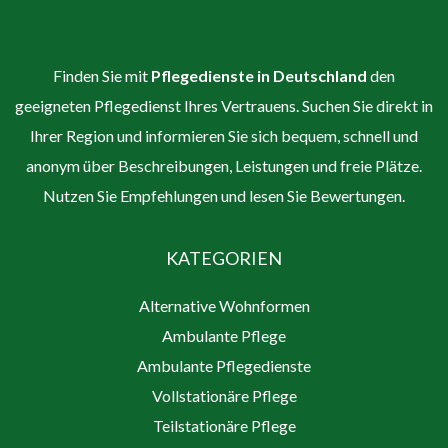
Finden Sie mit
Pflegedienste in Deutschland
den
geeigneten Pflegedienst Ihres Vertrauens. Suchen Sie direkt in
Ihrer Region und informieren Sie sich bequem, schnell und
anonym über Beschreibungen, Leistungen und freie Plätze.
Nutzen Sie Empfehlungen und lesen Sie Bewertungen.
KATEGORIEN
Alternative Wohnformen
Ambulante Pflege
Ambulante Pflegedienste
Vollstationäre Pflege
Teilstationäre Pflege