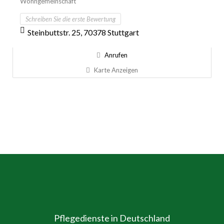
Wohngemeinschaft
Schreiben Sie die erste Bewertung
Steinbuttstr. 25, 70378 Stuttgart
Anrufen
Karte Anzeigen
Pflegedienste in Deutschland