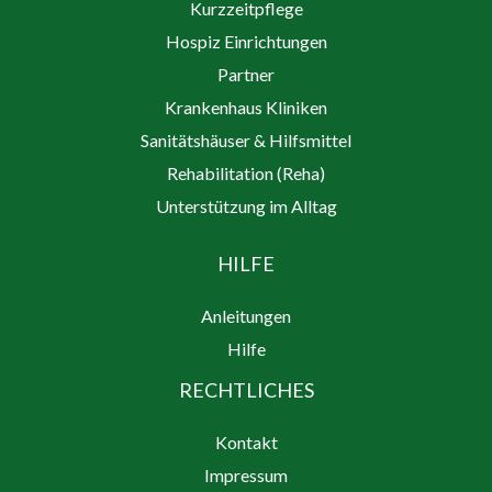
Kurzzeitpflege
Hospiz Einrichtungen
Partner
Krankenhaus Kliniken
Sanitätshäuser & Hilfsmittel
Rehabilitation (Reha)
Unterstützung im Alltag
HILFE
Anleitungen
Hilfe
RECHTLICHES
Kontakt
Impressum