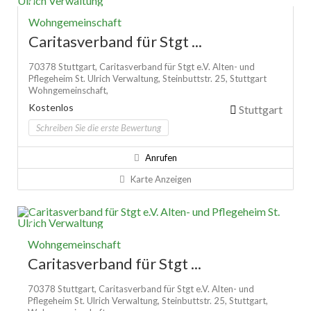
Wohngemeinschaft
Caritasverband für Stgt ...
70378 Stuttgart,
Caritasverband für Stgt e.V. Alten- und
Pflegeheim St. Ulrich Verwaltung,
Steinbuttstr. 25,
Stuttgart
Wohngemeinschaft,
Kostenlos
Stuttgart
Schreiben Sie die erste Bewertung
Anrufen
Karte Anzeigen
Wohngemeinschaft
Caritasverband für Stgt ...
70378 Stuttgart,
Caritasverband für Stgt e.V. Alten- und
Pflegeheim St. Ulrich Verwaltung,
Steinbuttstr. 25,
Stuttgart,