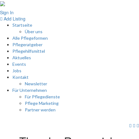
Sign In
Add Listing
Startseite
Über uns
Alle Pflegeformen
Pflegeratgeber
Pflegehilfsmittel
Aktuelles
Events
Jobs
Kontakt
Newsletter
Für Unternehmen
Für Pflegedienste
Pflege Marketing
Partner werden