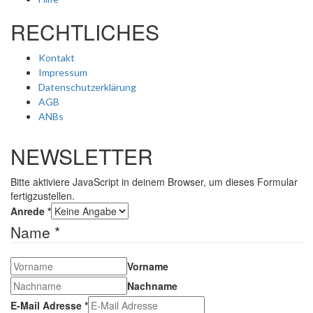
RECHTLICHES
Kontakt
Impressum
Datenschutzerklärung
AGB
ANBs
NEWSLETTER
Bitte aktiviere JavaScript in deinem Browser, um dieses Formular
fertigzustellen.
Anrede
*
Name
*
Vorname
Nachname
E-Mail Adresse
*