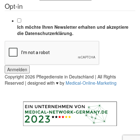
Opt-in
Ich möchte Ihren Newsletter erhalten und akzeptiere
die Datenschutzerklärung.
Anmelden
Copyright
2026 Pflegedienste in Deutschland | All Rights
Reserved | designed with ♥ by
Medical-Online-Marketing