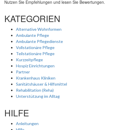
Nutzen Sie Empfehlungen und lesen Sie Bewertungen.
KATEGORIEN
Alternative Wohnformen
Ambulante Pflege
Ambulante Pflegedienste
Vollstationäre Pflege
Teilstationäre Pflege
Kurzzeitpflege
Hospiz Einrichtungen
Partner
Krankenhaus Kliniken
Sanitätshäuser & Hilfsmittel
Rehabilitation (Reha)
Unterstützung im Alltag
HILFE
Anleitungen
Hilfe