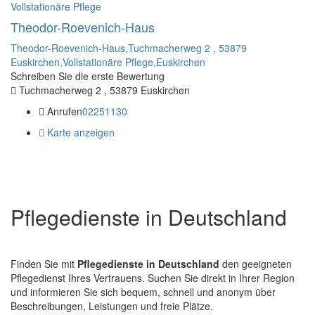
Vollstationäre Pflege
Theodor-Roevenich-Haus
Theodor-Roevenich-Haus,Tuchmacherweg 2 , 53879
Euskirchen,Vollstationäre Pflege,Euskirchen
Schreiben Sie die erste Bewertung
Tuchmacherweg 2 , 53879 Euskirchen
Anrufen
02251130
Karte anzeigen
Pflegedienste in Deutschland
Finden Sie mit
Pflegedienste in Deutschland
den geeigneten
Pflegedienst Ihres Vertrauens. Suchen Sie direkt in Ihrer Region
und informieren Sie sich bequem, schnell und anonym über
Beschreibungen, Leistungen und freie Plätze.