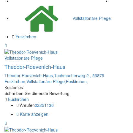
Vollstationäre Pflege
Euskirchen
Vollstationäre Pflege
Theodor-Roevenich-Haus
Theodor-Roevenich-Haus,Tuchmacherweg 2 , 53879
Euskirchen,Vollstationäre Pflege,Euskirchen,
Kostenlos
Schreiben Sie die erste Bewertung
Euskirchen
Anrufen
02251130
Karte anzeigen