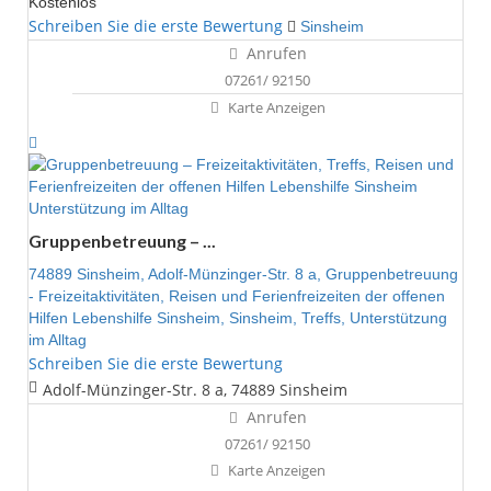
Kostenlos
Schreiben Sie die erste Bewertung
Sinsheim
Anrufen
07261/ 92150
Karte Anzeigen
Unterstützung im Alltag
Gruppenbetreuung – ...
74889 Sinsheim,
Adolf-Münzinger-Str. 8 a,
Gruppenbetreuung
- Freizeitaktivitäten,
Reisen und Ferienfreizeiten der offenen
Hilfen Lebenshilfe Sinsheim,
Sinsheim,
Treffs,
Unterstützung
im Alltag
Schreiben Sie die erste Bewertung
Adolf-Münzinger-Str. 8 a, 74889 Sinsheim
Anrufen
07261/ 92150
Karte Anzeigen