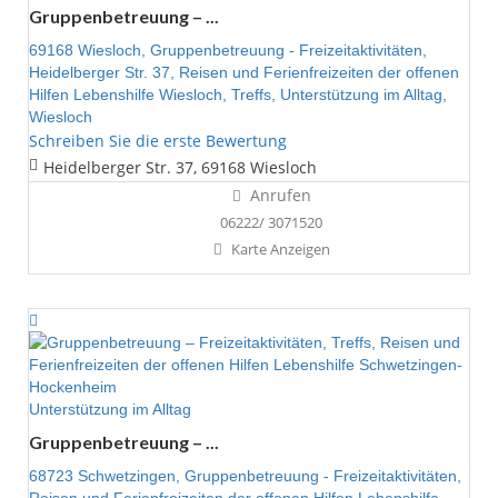
Gruppenbetreuung – ...
69168 Wiesloch,
Gruppenbetreuung - Freizeitaktivitäten,
Heidelberger Str. 37,
Reisen und Ferienfreizeiten der offenen
Hilfen Lebenshilfe Wiesloch,
Treffs,
Unterstützung im Alltag,
Wiesloch
Schreiben Sie die erste Bewertung
Heidelberger Str. 37, 69168 Wiesloch
Anrufen
06222/ 3071520
Karte Anzeigen
Unterstützung im Alltag
Gruppenbetreuung – ...
68723 Schwetzingen,
Gruppenbetreuung - Freizeitaktivitäten,