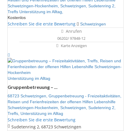
Reisen und Ferienfreizeiten der offenen Hilfen Lebenshilfe
Schwetzingen-Hockenheim,
Schwetzingen,
Sudetenring 2,
Treffs
Unterstützung im Alltag,
Kostenlos
Schreiben Sie die erste Bewertung
Schwetzingen
Anrufen
06202/ 97848-12
Karte Anzeigen
Unterstützung im Alltag
Gruppenbetreuung – ...
68723 Schwetzingen,
Gruppenbetreuung - Freizeitaktivitäten,
Reisen und Ferienfreizeiten der offenen Hilfen Lebenshilfe
Schwetzingen-Hockenheim,
Schwetzingen,
Sudetenring 2,
Treffs,
Unterstützung im Alltag
Schreiben Sie die erste Bewertung
Sudetenring 2, 68723 Schwetzingen