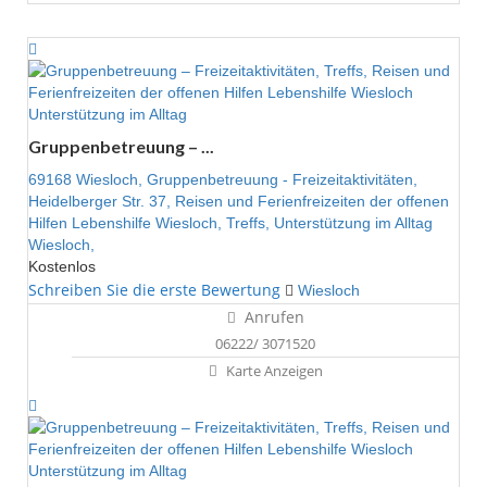
Unterstützung im Alltag
Gruppenbetreuung – ...
69168 Wiesloch,
Gruppenbetreuung - Freizeitaktivitäten,
Heidelberger Str. 37,
Reisen und Ferienfreizeiten der offenen
Hilfen Lebenshilfe Wiesloch,
Treffs,
Unterstützung im Alltag
Wiesloch,
Kostenlos
Schreiben Sie die erste Bewertung
Wiesloch
Anrufen
06222/ 3071520
Karte Anzeigen
Unterstützung im Alltag