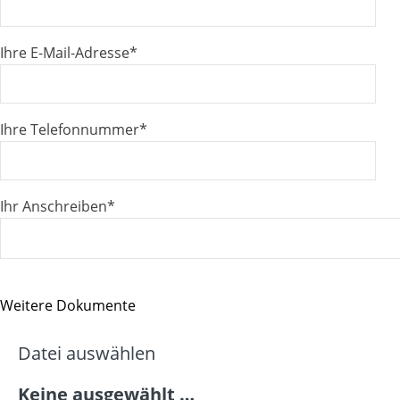
Ihre E-Mail-Adresse
*
Ihre Telefonnummer
*
Ihr Anschreiben
*
Weitere Dokumente
Datei auswählen
Keine ausgewählt …