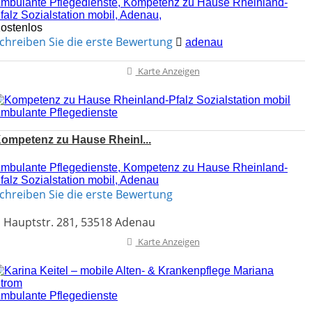
mbulante Pflegedienste, Kompetenz zu Hause Rheinland-
falz Sozialstation mobil, Adenau,
ostenlos
chreiben Sie die erste Bewertung
adenau
Karte Anzeigen
mbulante Pflegedienste
ompetenz zu Hause Rheinl...
mbulante Pflegedienste, Kompetenz zu Hause Rheinland-
falz Sozialstation mobil, Adenau
chreiben Sie die erste Bewertung
Hauptstr. 281, 53518 Adenau
Karte Anzeigen
mbulante Pflegedienste