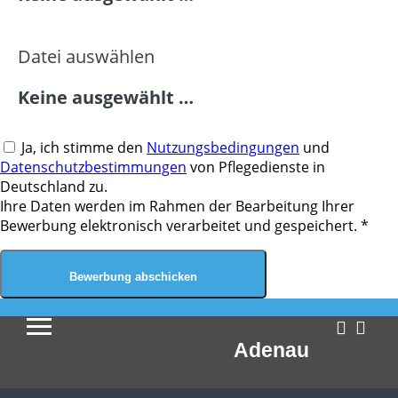
Datei auswählen
Keine ausgewählt …
Ja, ich stimme den
Nutzungsbedingungen
und
Datenschutzbestimmungen
von Pflegedienste in
Deutschland zu.
Ihre Daten werden im Rahmen der Bearbeitung Ihrer
Bewerbung elektronisch verarbeitet und gespeichert.
*
Bewerbung abschicken
Adenau