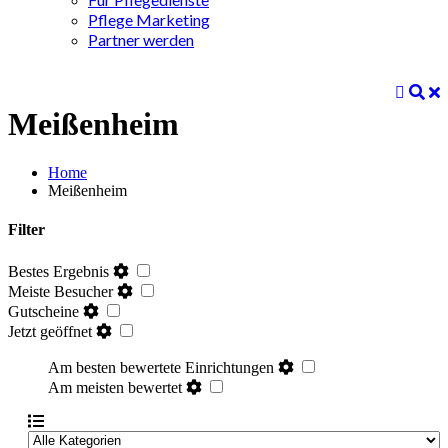
Pflege Marketing
Partner werden
Meißenheim
Home
Meißenheim
Filter
Bestes Ergebnis
Meiste Besucher
Gutscheine
Jetzt geöffnet
Am besten bewertete Einrichtungen
Am meisten bewertet