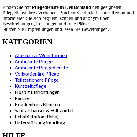
Finden Sie mit
Pflegedienste in Deutschland
den geeigneten
Pflegedienst Ihres Vertrauens. Suchen Sie direkt in Ihrer Region und
informieren Sie sich bequem, schnell und anonym über
Beschreibungen, Leistungen und freie Plätze.
Nutzen Sie Empfehlungen und lesen Sie Bewertungen.
KATEGORIEN
Alternative Wohnformen
Ambulante Pflege
Ambulante Pflegedienste
Vollstationäre Pflege
Teilstationäre Pflege
Kurzzeitpflege
Hospiz Einrichtungen
Partner
Krankenhaus Kliniken
Sanitätshäuser & Hilfsmittel
Rehabilitation (Reha)
Unterstützung im Alltag
HILFE