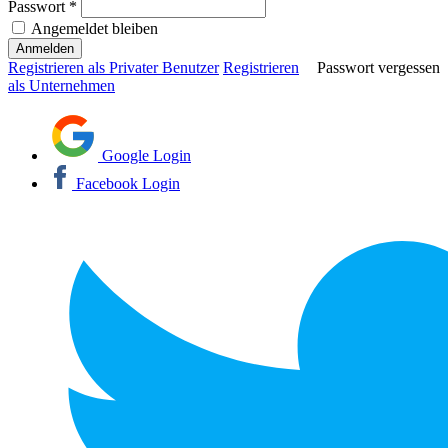
Passwort *
Angemeldet bleiben
Registrieren als Privater Benutzer
Registrieren
Passwort vergessen
als Unternehmen
Google Login
Facebook Login