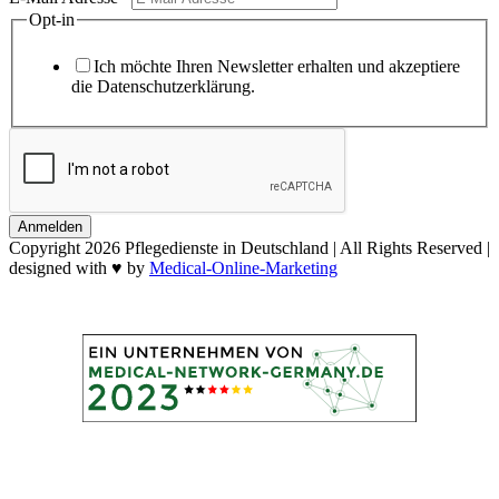
Opt-in
Ich möchte Ihren Newsletter erhalten und akzeptiere
die Datenschutzerklärung.
Anmelden
Copyright
2026 Pflegedienste in Deutschland | All Rights Reserved |
designed with ♥ by
Medical-Online-Marketing