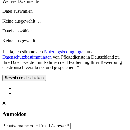
Weitere Dokumente
Datei auswählen
Keine ausgewählt …
Datei auswählen
Keine ausgewählt …
Ja, ich stimme den
Nutzungsbedingungen
und
Datenschutzbestimmungen
von Pflegedienste in Deutschland zu.
Ihre Daten werden im Rahmen der Bearbeitung Ihrer Bewerbung
elektronisch verarbeitet und gespeichert.
*
Bewerbung abschicken
Anmelden
Benutzername oder Email Adresse *