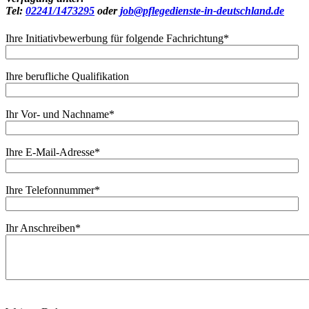
Tel:
02241/1473295
oder
job@pflegedienste-in-deutschland.de
Ihre Initiativbewerbung für folgende Fachrichtung
*
Ihre berufliche Qualifikation
Ihr Vor- und Nachname
*
Ihre E-Mail-Adresse
*
Ihre Telefonnummer
*
Ihr Anschreiben
*