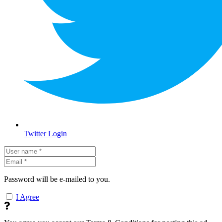
Twitter Login
Password will be e-mailed to you.
I Agree