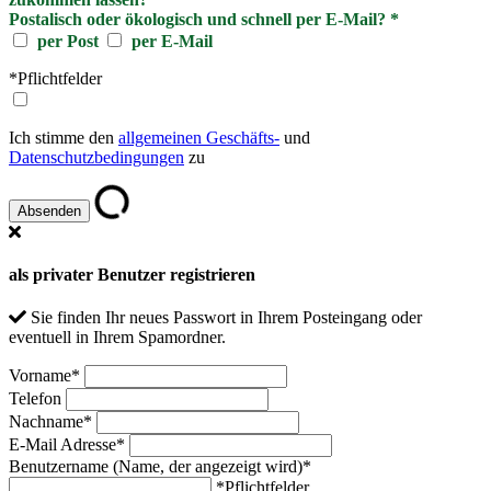
Postalisch oder ökologisch und schnell per E-Mail?
*
per Post
per E-Mail
*Pflichtfelder
Ich stimme den
allgemeinen Geschäfts-
und
Datenschutzbedingungen
zu
als privater Benutzer registrieren
Sie finden Ihr neues Passwort in Ihrem Posteingang oder
eventuell in Ihrem Spamordner.
Vorname
*
Telefon
Nachname
*
E-Mail Adresse
*
Benutzername (Name, der angezeigt wird)
*
*Pflichtfelder