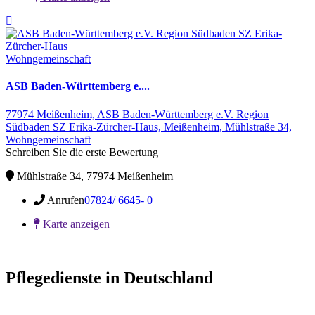
Wohngemeinschaft
ASB Baden-Württemberg e....
77974 Meißenheim,
ASB Baden-Württemberg e.V. Region
Südbaden SZ Erika-Zürcher-Haus,
Meißenheim,
Mühlstraße 34,
Wohngemeinschaft
Schreiben Sie die erste Bewertung
Mühlstraße 34, 77974 Meißenheim
Anrufen
07824/ 6645- 0
Karte anzeigen
Pflegedienste in Deutschland