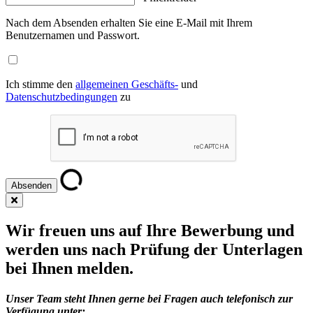
Nach dem Absenden erhalten Sie eine E-Mail mit Ihrem
Benutzernamen und Passwort.
Ich stimme den
allgemeinen Geschäfts-
und
Datenschutzbedingungen
zu
Wir freuen uns auf Ihre Bewerbung und
werden uns nach Prüfung der Unterlagen
bei Ihnen melden.
Unser Team steht Ihnen gerne bei Fragen auch telefonisch zur
Verfügung unter: