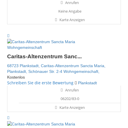
Anrufen
Keine Angabe
Karte Anzeigen
Wohngemeinschaft
Caritas-Altenzentrum Sanc...
68723 Plankstadt,
Caritas-Altenzentrum Sancta Maria,
Plankstadt,
Schönauer Str. 2-4
Wohngemeinschaft,
Kostenlos
Schreiben Sie die erste Bewertung
Plankstadt
Anrufen
06202/83-0
Karte Anzeigen