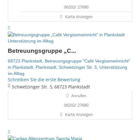
06202/ 27680
Karte Anzeigen
Unterstützung im Alltag
Betreuungsgruppe „C...
68723 Plankstadt,
Betreuungsgruppe "Café Vergissmeinnicht"
in Plankstadt,
Plankstadt,
Schwetzinger Str. 5,
Unterstützung
im Alltag
Schreiben Sie die erste Bewertung
Schwetzinger Str. 5, 68723 Plankstadt
Anrufen
06202/ 27680
Karte Anzeigen