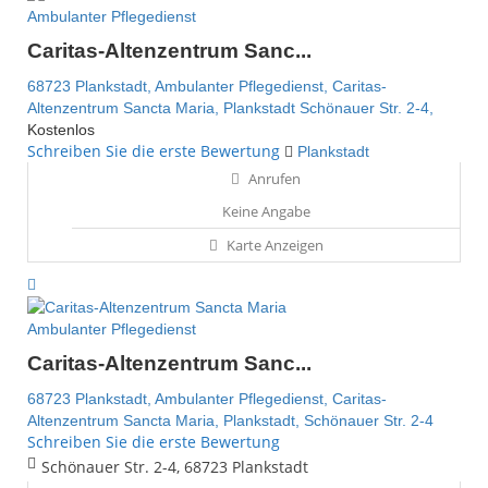
Ambulanter Pflegedienst
Caritas-Altenzentrum Sanc...
68723 Plankstadt,
Ambulanter Pflegedienst,
Caritas-
Altenzentrum Sancta Maria,
Plankstadt
Schönauer Str. 2-4,
Kostenlos
Schreiben Sie die erste Bewertung
Plankstadt
Anrufen
Keine Angabe
Karte Anzeigen
Ambulanter Pflegedienst
Caritas-Altenzentrum Sanc...
68723 Plankstadt,
Ambulanter Pflegedienst,
Caritas-
Altenzentrum Sancta Maria,
Plankstadt,
Schönauer Str. 2-4
Schreiben Sie die erste Bewertung
Schönauer Str. 2-4, 68723 Plankstadt