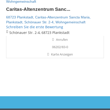
Wohngemeinschaft
Caritas-Altenzentrum Sanc...
68723 Plankstadt,
Caritas-Altenzentrum Sancta Maria,
Plankstadt,
Schönauer Str. 2-4,
Wohngemeinschaft
Schreiben Sie die erste Bewertung
Schönauer Str. 2-4, 68723 Plankstadt
Anrufen
06202/83-0
Karte Anzeigen