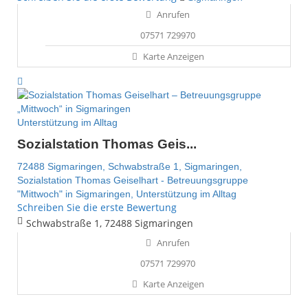
Anrufen
07571 729970
Karte Anzeigen
Unterstützung im Alltag
Sozialstation Thomas Geis...
72488 Sigmaringen,
Schwabstraße 1,
Sigmaringen,
Sozialstation Thomas Geiselhart - Betreuungsgruppe
"Mittwoch" in Sigmaringen,
Unterstützung im Alltag
Schreiben Sie die erste Bewertung
Schwabstraße 1, 72488 Sigmaringen
Anrufen
07571 729970
Karte Anzeigen