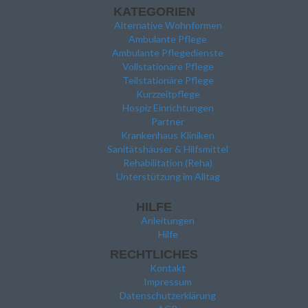
KATEGORIEN
Alternative Wohnformen
Ambulante Pflege
Ambulante Pflegedienste
Vollstationäre Pflege
Teilstationäre Pflege
Kurzzeitpflege
Hospiz Einrichtungen
Partner
Krankenhaus Kliniken
Sanitätshäuser & Hilfsmittel
Rehabilitation (Reha)
Unterstützung im Alltag
HILFE
Anleitungen
Hilfe
RECHTLICHES
Kontakt
Impressum
Datenschutzerklärung