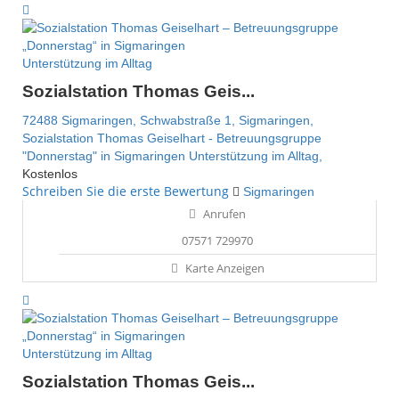
Unterstützung im Alltag
Sozialstation Thomas Geis...
72488 Sigmaringen,
Schwabstraße 1,
Sigmaringen,
Sozialstation Thomas Geiselhart - Betreuungsgruppe
"Donnerstag" in Sigmaringen
Unterstützung im Alltag,
Kostenlos
Schreiben Sie die erste Bewertung
Sigmaringen
Anrufen
07571 729970
Karte Anzeigen
Unterstützung im Alltag
Sozialstation Thomas Geis...