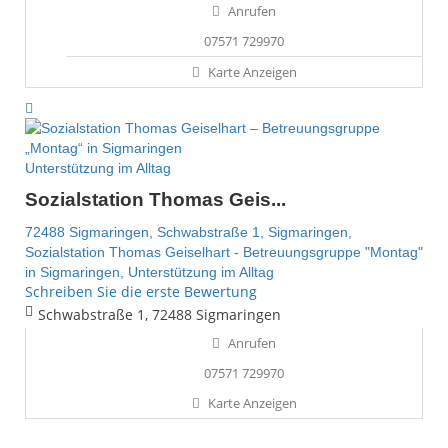
Anrufen
07571 729970
Karte Anzeigen
Unterstützung im Alltag
Sozialstation Thomas Geis...
72488 Sigmaringen,
Schwabstraße 1,
Sigmaringen,
Sozialstation Thomas Geiselhart - Betreuungsgruppe "Montag"
in Sigmaringen,
Unterstützung im Alltag
Schreiben Sie die erste Bewertung
Schwabstraße 1, 72488 Sigmaringen
Anrufen
07571 729970
Karte Anzeigen