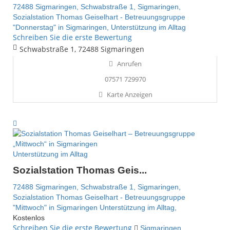
72488 Sigmaringen,
Schwabstraße 1,
Sigmaringen,
Sozialstation Thomas Geiselhart - Betreuungsgruppe
"Donnerstag" in Sigmaringen,
Unterstützung im Alltag
Schreiben Sie die erste Bewertung
Schwabstraße 1, 72488 Sigmaringen
Anrufen
07571 729970
Karte Anzeigen
Unterstützung im Alltag
Sozialstation Thomas Geis...
72488 Sigmaringen,
Schwabstraße 1,
Sigmaringen,
Sozialstation Thomas Geiselhart - Betreuungsgruppe
"Mittwoch" in Sigmaringen
Unterstützung im Alltag,
Kostenlos
Schreiben Sie die erste Bewertung
Sigmaringen