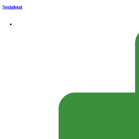
Sozialstat