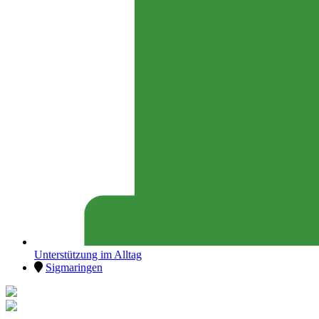
Unterstützung im Alltag
Sigmaringen