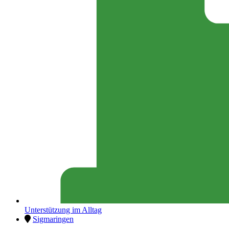
Unterstützung im Alltag
Sigmaringen