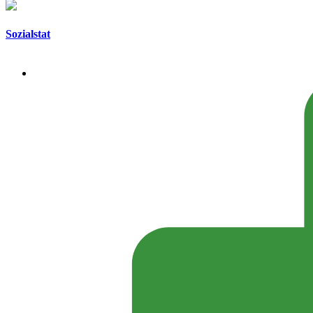
Sozialstat