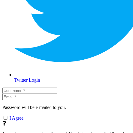
Twitter Login
Password will be e-mailed to you.
I Agree