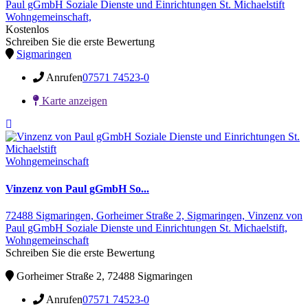
Paul gGmbH Soziale Dienste und Einrichtungen St. Michaelstift
Wohngemeinschaft,
Kostenlos
Schreiben Sie die erste Bewertung
Sigmaringen
Anrufen
07571 74523-0
Karte anzeigen
Wohngemeinschaft
Vinzenz von Paul gGmbH So...
72488 Sigmaringen,
Gorheimer Straße 2,
Sigmaringen,
Vinzenz von
Paul gGmbH Soziale Dienste und Einrichtungen St. Michaelstift,
Wohngemeinschaft
Schreiben Sie die erste Bewertung
Gorheimer Straße 2, 72488 Sigmaringen
Anrufen
07571 74523-0