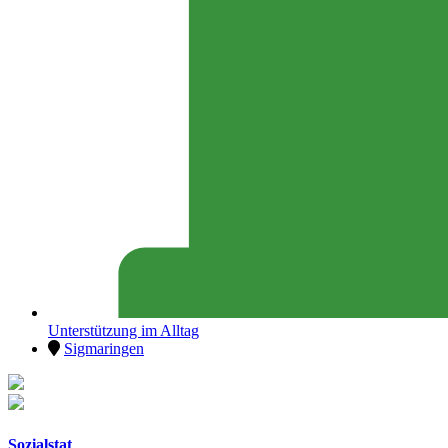
Unterstützung im Alltag
Sigmaringen
Sozialstat