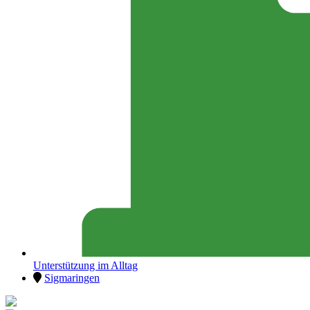
Unterstützung im Alltag
Sigmaringen