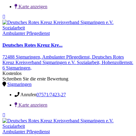
Karte anzeigen
Ambulanter Pflegedienst
Deutsches Rotes Kreuz Kre...
72488 Sigmaringen,
Ambulanter Pflegedienst,
Deutsches Rotes
Kreuz Kreisverband Sigmaringen e.V. Sozialarbeit,
Hohenzollernstr.
6
Sigmaringen,
Kostenlos
Schreiben Sie die erste Bewertung
Sigmaringen
Anrufen
07571/7423-27
Karte anzeigen
Ambulanter Pflegedienst