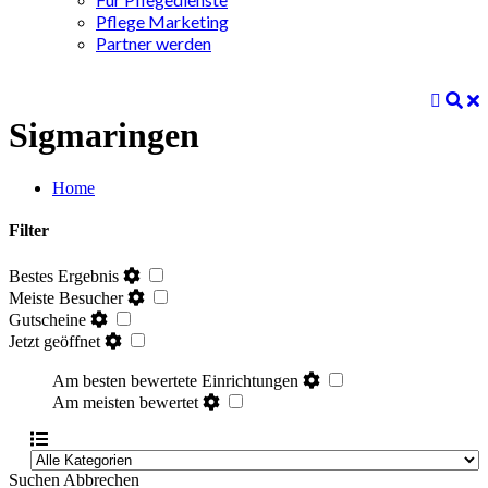
Pflege Marketing
Partner werden
Sigmaringen
Home
Filter
Bestes Ergebnis
Meiste Besucher
Gutscheine
Jetzt geöffnet
Am besten bewertete Einrichtungen
Am meisten bewertet
Suchen
Abbrechen