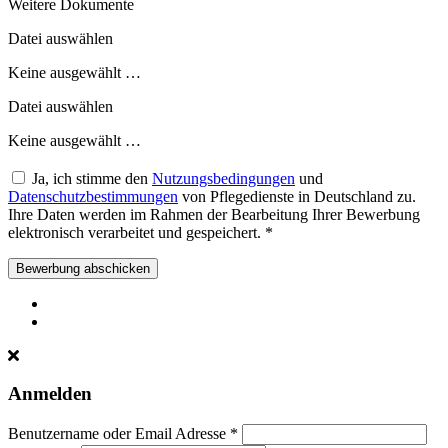
Weitere Dokumente
Datei auswählen
Keine ausgewählt …
Datei auswählen
Keine ausgewählt …
Ja, ich stimme den
Nutzungsbedingungen
und
Datenschutzbestimmungen
von Pflegedienste in Deutschland zu.
Ihre Daten werden im Rahmen der Bearbeitung Ihrer Bewerbung
elektronisch verarbeitet und gespeichert.
*
Bewerbung abschicken
Anmelden
Benutzername oder Email Adresse *