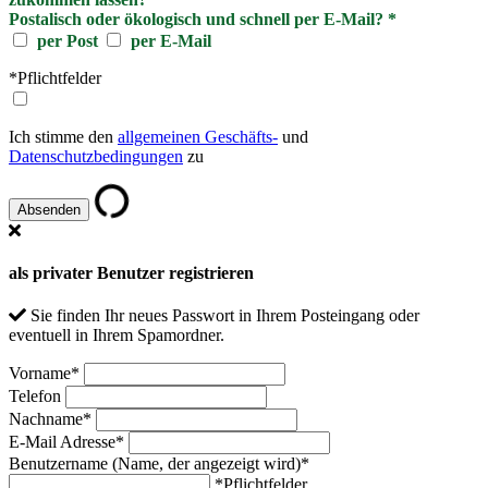
Postalisch oder ökologisch und schnell per E-Mail?
*
per Post
per E-Mail
*Pflichtfelder
Ich stimme den
allgemeinen Geschäfts-
und
Datenschutzbedingungen
zu
als privater Benutzer registrieren
Sie finden Ihr neues Passwort in Ihrem Posteingang oder
eventuell in Ihrem Spamordner.
Vorname
*
Telefon
Nachname
*
E-Mail Adresse
*
Benutzername (Name, der angezeigt wird)
*
*Pflichtfelder