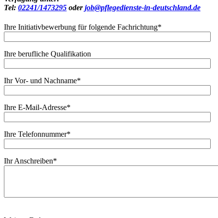
Tel:
02241/1473295
oder
job@pflegedienste-in-deutschland.de
Ihre Initiativbewerbung für folgende Fachrichtung
*
Ihre berufliche Qualifikation
Ihr Vor- und Nachname
*
Ihre E-Mail-Adresse
*
Ihre Telefonnummer
*
Ihr Anschreiben
*