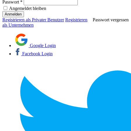
Passwort *
Angemeldet bleiben
Registrieren als Privater Benutzer
Registrieren
Passwort vergessen
als Unternehmen
Google Login
Facebook Login