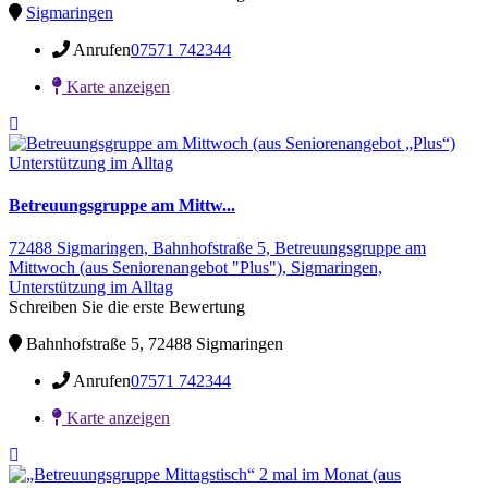
Sigmaringen
Anrufen
07571 742344
Karte anzeigen
Unterstützung im Alltag
Betreuungsgruppe am Mittw...
72488 Sigmaringen,
Bahnhofstraße 5,
Betreuungsgruppe am
Mittwoch (aus Seniorenangebot "Plus"),
Sigmaringen,
Unterstützung im Alltag
Schreiben Sie die erste Bewertung
Bahnhofstraße 5, 72488 Sigmaringen
Anrufen
07571 742344
Karte anzeigen