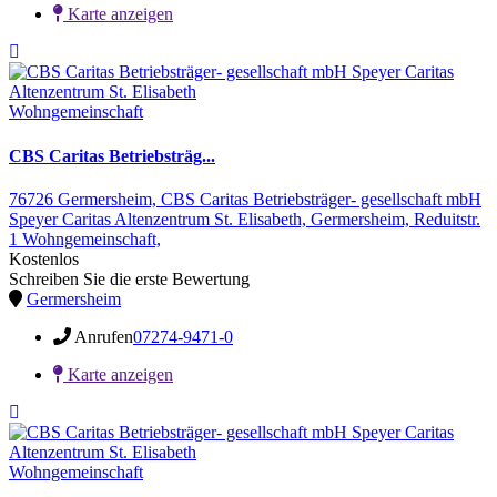
Karte anzeigen
Wohngemeinschaft
CBS Caritas Betriebsträg...
76726 Germersheim,
CBS Caritas Betriebsträger- gesellschaft mbH
Speyer Caritas Altenzentrum St. Elisabeth,
Germersheim,
Reduitstr.
1
Wohngemeinschaft,
Kostenlos
Schreiben Sie die erste Bewertung
Germersheim
Anrufen
07274-9471-0
Karte anzeigen
Wohngemeinschaft