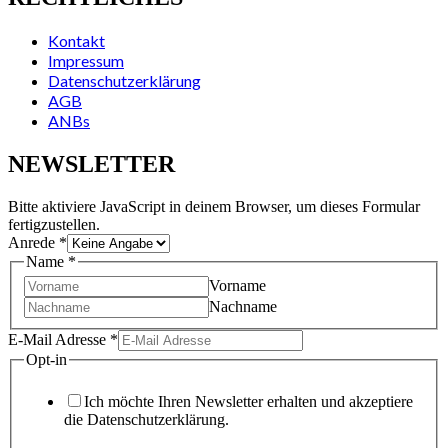
Kontakt
Impressum
Datenschutzerklärung
AGB
ANBs
NEWSLETTER
Bitte aktiviere JavaScript in deinem Browser, um dieses Formular
fertigzustellen.
Anrede
*
Name
*
Vorname
Nachname
E-Mail Adresse
*
Opt-in
Ich möchte Ihren Newsletter erhalten und akzeptiere
die Datenschutzerklärung.