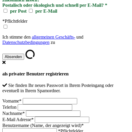
Postalisch oder ökologisch und schnell per E-Mail?
*
per Post
per E-Mail
*Pflichtfelder
Ich stimme den
allgemeinen Geschäfts-
und
Datenschutzbedingungen
zu
als privater Benutzer registrieren
Sie finden Ihr neues Passwort in Ihrem Posteingang oder
eventuell in Ihrem Spamordner.
Vorname
*
Telefon
Nachname
*
E-Mail Adresse
*
Benutzername (Name, der angezeigt wird)
*
*Pflichtfelder