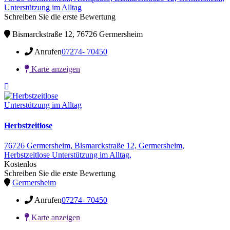
Unterstützung im Alltag
Schreiben Sie die erste Bewertung
Bismarckstraße 12, 76726 Germersheim
Anrufen
07274- 70450
Karte anzeigen
Unterstützung im Alltag
Herbstzeitlose
76726 Germersheim,
Bismarckstraße 12,
Germersheim,
Herbstzeitlose
Unterstützung im Alltag,
Kostenlos
Schreiben Sie die erste Bewertung
Germersheim
Anrufen
07274- 70450
Karte anzeigen