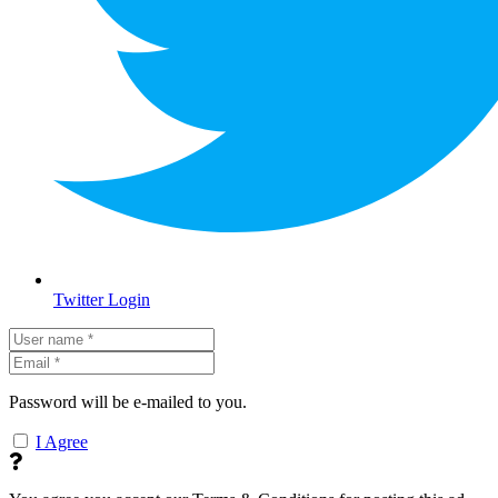
Twitter Login
Password will be e-mailed to you.
I Agree