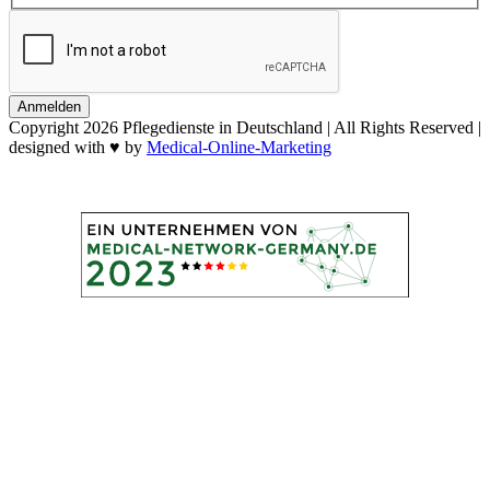
Anmelden
Copyright
2026 Pflegedienste in Deutschland | All Rights Reserved |
designed with ♥ by
Medical-Online-Marketing