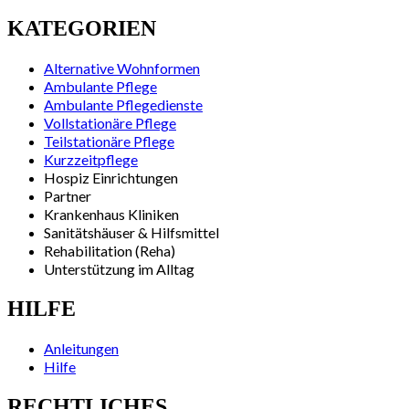
KATEGORIEN
Alternative Wohnformen
Ambulante Pflege
Ambulante Pflegedienste
Vollstationäre Pflege
Teilstationäre Pflege
Kurzzeitpflege
Hospiz Einrichtungen
Partner
Krankenhaus Kliniken
Sanitätshäuser & Hilfsmittel
Rehabilitation (Reha)
Unterstützung im Alltag
HILFE
Anleitungen
Hilfe
RECHTLICHES