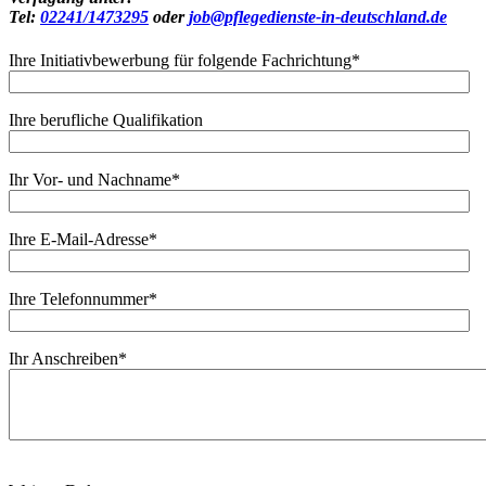
Tel:
02241/1473295
oder
job@pflegedienste-in-deutschland.de
Ihre Initiativbewerbung für folgende Fachrichtung
*
Ihre berufliche Qualifikation
Ihr Vor- und Nachname
*
Ihre E-Mail-Adresse
*
Ihre Telefonnummer
*
Ihr Anschreiben
*