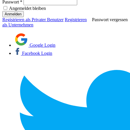
Passwort *
Angemeldet bleiben
Registrieren als Privater Benutzer
Registrieren
Passwort vergessen
als Unternehmen
Google Login
Facebook Login