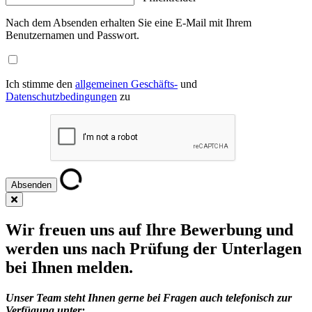
Nach dem Absenden erhalten Sie eine E-Mail mit Ihrem
Benutzernamen und Passwort.
Ich stimme den
allgemeinen Geschäfts-
und
Datenschutzbedingungen
zu
Wir freuen uns auf Ihre Bewerbung und
werden uns nach Prüfung der Unterlagen
bei Ihnen melden.
Unser Team steht Ihnen gerne bei Fragen auch telefonisch zur
Verfügung unter: