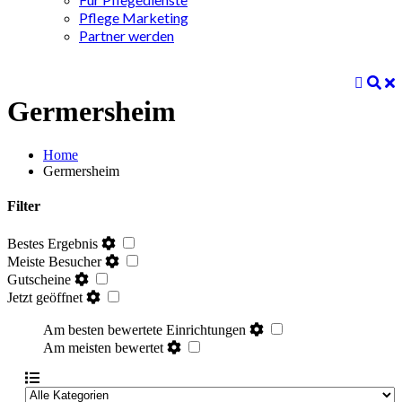
Pflege Marketing
Partner werden
Germersheim
Home
Germersheim
Filter
Bestes Ergebnis
Meiste Besucher
Gutscheine
Jetzt geöffnet
Am besten bewertete Einrichtungen
Am meisten bewertet