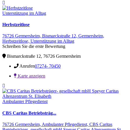
Unterstützung im Alltag
Herbstzeitlose
76726 Germersheim,
Bismarckstraße 12,
Germersheim,
Herbstzeitlose,
Unterstützung im Alltag
Schreiben Sie die erste Bewertung
Bismarckstraße 12, 76726 Germersheim
Anrufen
07274- 70450
Karte anzeigen
Ambulanter Pflegedienst
CBS Caritas Betriebsträg...
76726 Germersheim,
Ambulanter Pflegedienst,
CBS Caritas
Betriebsträger- gesellschaft mbH Speyer Caritas Altenzentrum St.