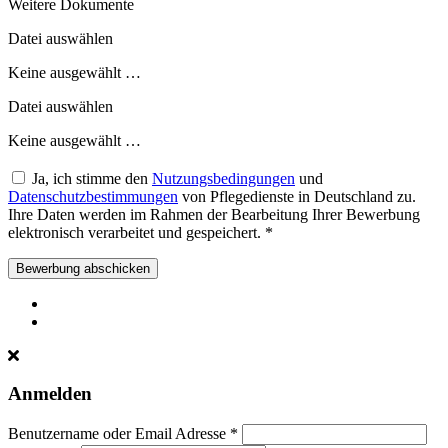
Weitere Dokumente
Datei auswählen
Keine ausgewählt …
Datei auswählen
Keine ausgewählt …
Ja, ich stimme den
Nutzungsbedingungen
und
Datenschutzbestimmungen
von Pflegedienste in Deutschland zu.
Ihre Daten werden im Rahmen der Bearbeitung Ihrer Bewerbung
elektronisch verarbeitet und gespeichert.
*
Bewerbung abschicken
Anmelden
Benutzername oder Email Adresse *